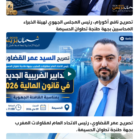
تصريح نافع أكورام، رئيس المجلس الجهوي لهيئة الخبراء
المحاسبين بجهة طنجة تطوان الحسيمة
تصريح عمر القضاوي، رئيس الاتحاد العام لمقاولات المغرب
بجهة طنجة تطوان الحسيمة.