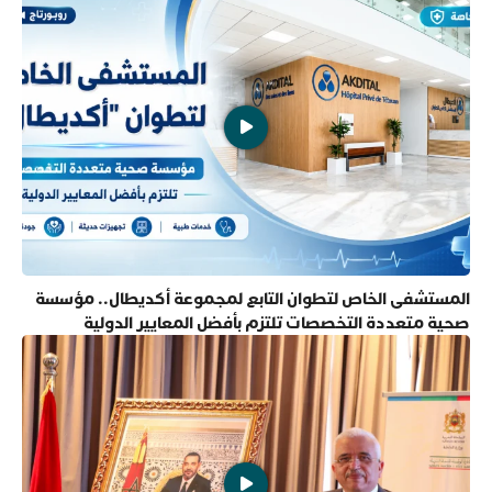
المستشفى الخاص لتطوان التابع لمجموعة أكديطال.. مؤسسة
صحية متعددة التخصصات تلتزم بأفضل المعايير الدولية