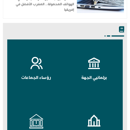
الهواتف المحمولة.. المغرب الأفضل في
إفريقيا
برلمانيي الجهة
رؤساء الجماعات