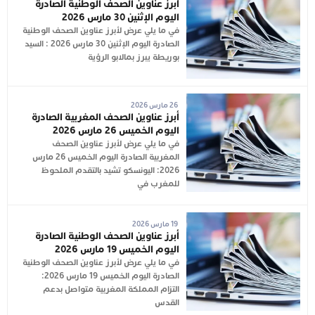
أبرز عناوين الصحف الوطنية الصادرة
اليوم الإثنين 30 مارس 2026
في ما يلي عرض لأبرز عناوين الصحف الوطنية
الصادرة اليوم الإثنين 30 مارس 2026 : السيد
بوريطة يبرز بمالابو الرؤية
26 مارس 2026
أبرز عناوين الصحف المغربية الصادرة
اليوم الخميس 26 مارس 2026
في ما يلي عرض لأبرز عناوين الصحف
المغربية الصادرة اليوم الخميس 26 مارس
2026: اليونسكو تشيد بالتقدم الملحوظ
للمغرب في
19 مارس 2026
أبرز عناوين الصحف الوطنية الصادرة
اليوم الخميس 19 مارس 2026
في ما يلي عرض لأبرز عناوين الصحف الوطنية
الصادرة اليوم الخميس 19 مارس 2026:
التزام المملكة المغربية متواصل بدعم
القدس