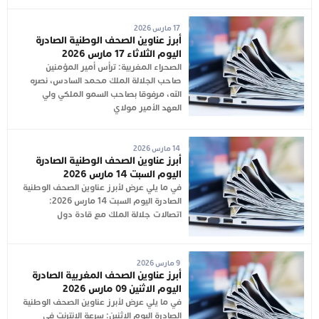
17 مارس 2026
أبرز عناوين الصحف الوطنية الصادرة
اليوم الثلاثاء 17 مارس 2026
الصحراء المغربية: ترأس أمير المؤمنين
صاحب الجلالة الملك محمد السادس، نصره
الله، مرفوقا بصاحب السمو الملكي ولي
العهد الأمير مولاي
14 مارس 2026
أبرز عناوين الصحف الوطنية الصادرة
اليوم السبت 14 مارس 2026
في ما يلي عرض لأبرز عناوين الصحف الوطنية
الصادرة اليوم السبت 14 مارس 2026:
اتصالات جلالة الملك مع قادة دول
9 مارس 2026
أبرز عناوين الصحف المغربية الصادرة
اليوم الاثنين 09 مارس 2026
في ما يلي عرض لأبرز عناوين الصحف الوطنية
الصادرة اليوم الاثنين: سرعة الإنترنت في