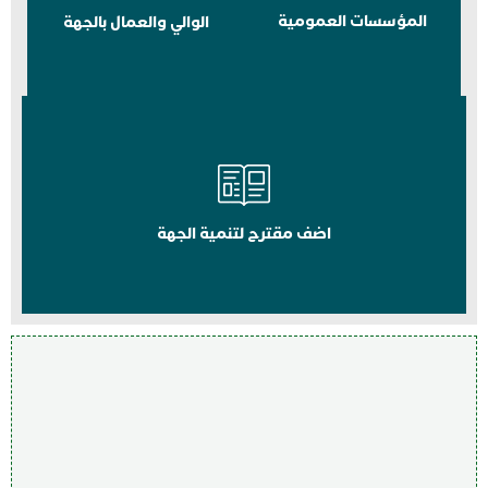
المؤسسات العمومية
الوالي والعمال بالجهة
اضف مقترح لتنمية الجهة