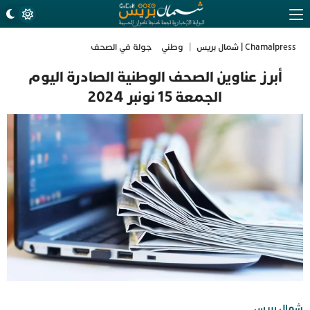
Chamalpress | شمال بريس
|
وطني
جولة في الصحف
أبرز عناوين الصحف الوطنية الصادرة اليوم
الجمعة 15 نونبر 2024
شمال بريس