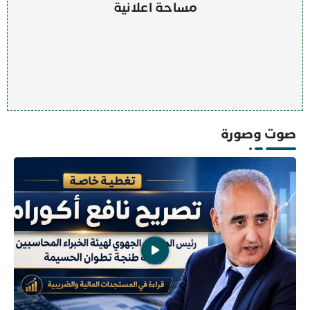
مساحة اعلانية
صوت وصورة