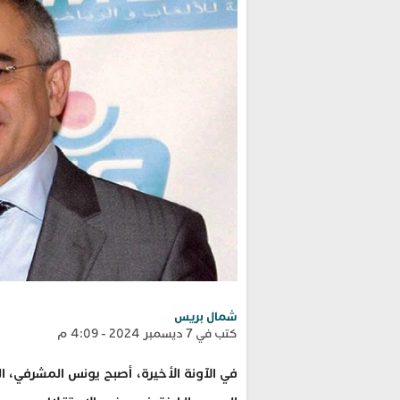
شمال بريس
كتب في 7 ديسمبر 2024 - 4:09 م
في الآونة الأخيرة، أصبح يونس المشرفي، ال