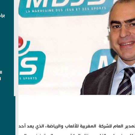
برل
ا
ا
مدير العام للشركة المغربية للألعاب والرياضة، الذي يعد أحد