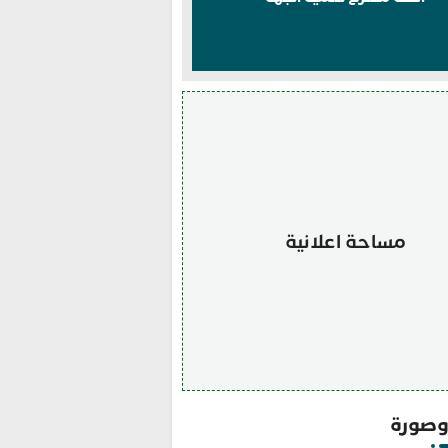
مساحة اعلانية
صورة