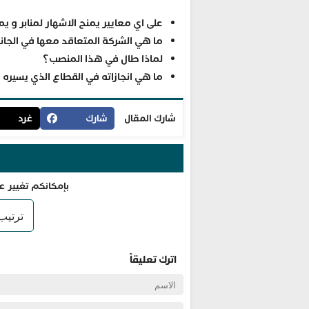
على اي معايير يمنح الاشهار لمنابر و ي
ما هي الشركة المتعاقد معها في الجان
لماذا طال في هذا المنصب؟
ما هي انجازاته في القطاع الذي يسيره
شارك المقال
شارك
غرد
بإمكانكم تغيير ع
اترك تعليقاً