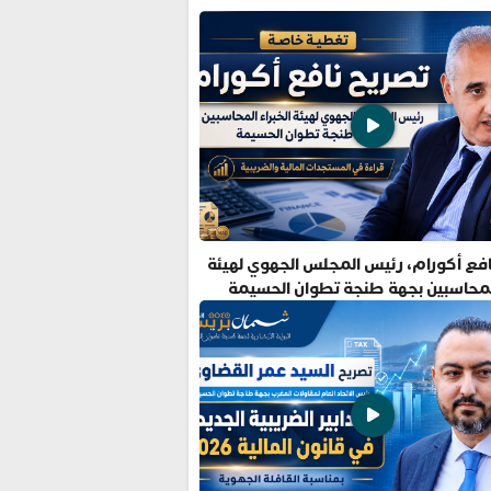
فع أكورام، رئيس المجلس الجهوي لهيئة
المحاسبين بجهة طنجة تطوان الحسيمة