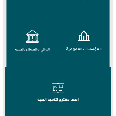
المؤسسات العمومية
الوالي والعمال بالجهة
اضف مقترح لتنمية الجهة