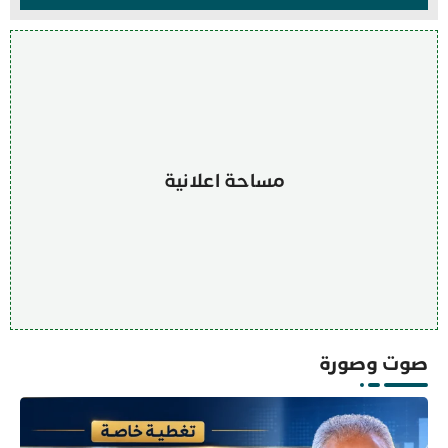
مساحة اعلانية
صوت وصورة