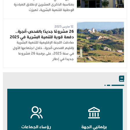
بمناسبة الذكرى العشرين لإطلاق المبادرة
الوطنية للتنمية البشرية، تميزت
12 مارس 2025
26 مشروعًا جديدًا بالفحص-أنجرة..
دفعة قوية للتنمية البشرية في 2025
صادقت اللجنة الإقليمية للتنمية البشرية
بإقليم الفحص-أنجرة، خلال اجتماعها الأول
في سنة 2025، على برمجة 26 مشروعا
جديدا في إطار
برلمانيي الجهة
رؤساء الجماعات