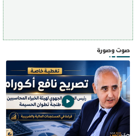
صوت وصورة