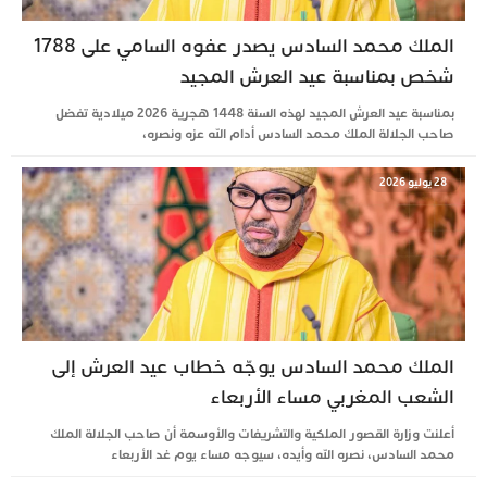
الملك محمد السادس يصدر عفوه السامي على 1788
شخص بمناسبة عيد العرش المجيد
بمناسبة عيد العرش المجيد لهذه السنة 1448 هجرية 2026 ميلادية تفضل
صاحب الجلالة الملك محمد السادس أدام الله عزه ونصره،
28 يوليو 2026
الملك محمد السادس يوجّه خطاب عيد العرش إلى
الشعب المغربي مساء الأربعاء
أعلنت وزارة القصور الملكية والتشريفات والأوسمة أن صاحب الجلالة الملك
محمد السادس، نصره الله وأيده، سيوجه مساء يوم غد الأربعاء