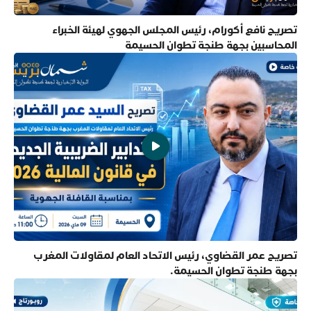
تصريح نافع أكورام، رئيس المجلس الجهوي لهيئة الخبراء
المحاسبين بجهة طنجة تطوان الحسيمة
تصريح عمر القضاوي، رئيس الاتحاد العام لمقاولات المغرب
بجهة طنجة تطوان الحسيمة.