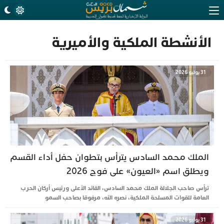
الأنشطة الملكية والأميرية
31 يوليو 2026
الملك محمد السادس يترأس بتطوان حفل أداء القسم
ويطلق اسم «العيون» على فوج 2026
ترأس صاحب الجلالة الملك محمد السادس، القائد الأعلى ورئيس أركان الحرب
العامة للقوات المسلحة الملكية، نصره الله، مرفوقا بصاحب السمو
31 يوليو 2026