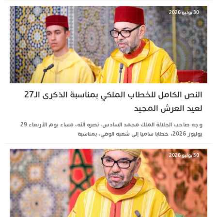
30 يوليو 2026
النص الكامل للخطاب الملكي بمناسبة الذكرى الـ27
لعيد العرش المجيد
وجه صاحب الجلالة الملك محمد السادس، نصره الله، مساء يوم الأربعاء 29
يوليوز 2026، خطابا ساميا إلى شعبه الوفي، بمناسبة
30 يوليو 2026