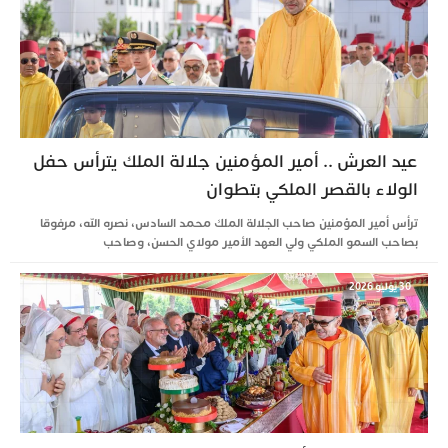
عيد العرش .. أمير المؤمنين جلالة الملك يترأس حفل
الولاء بالقصر الملكي بتطوان
ترأس أمير المؤمنين صاحب الجلالة الملك محمد السادس، نصره الله، مرفوقا
بصاحب السمو الملكي ولي العهد الأمير مولاي الحسن، وصاحب
30 يوليو 2026