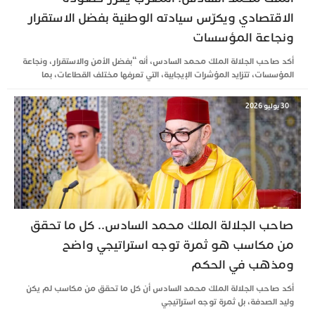
الاقتصادي ويكرّس سيادته الوطنية بفضل الاستقرار
ونجاعة المؤسسات
أكد صاحب الجلالة الملك محمد السادس، أنه “بفضل الأمن والاستقرار، ونجاعة
المؤسسات، تتزايد المؤشرات الإيجابية، التي تعرفها مختلف القطاعات، بما
30 يوليو 2026
صاحب الجلالة الملك محمد السادس.. كل ما تحقق
من مكاسب هو ثمرة توجه استراتيجي واضح
ومذهب في الحكم
أكد صاحب الجلالة الملك محمد السادس أن كل ما تحقق من مكاسب لم يكن
وليد الصدفة، بل ثمرة توجه استراتيجي