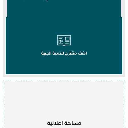
اضف مقترح لتنمية الجهة
مساحة اعلانية