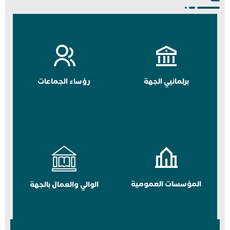
برلمانيي الجهة
رؤساء الجماعات
المؤسسات العمومية
الوالي والعمال بالجهة