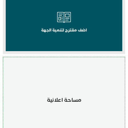
اضف مقترح لتنمية الجهة
مساحة اعلانية