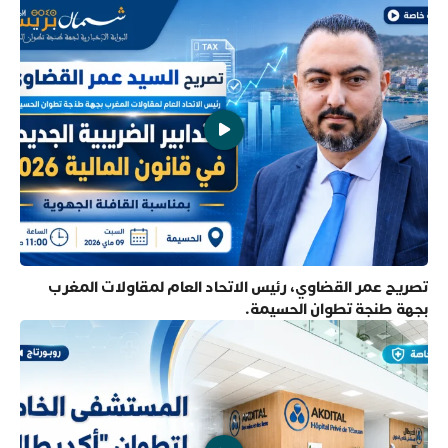
تصريح عمر القضاوي، رئيس الاتحاد العام لمقاولات المغرب
بجهة طنجة تطوان الحسيمة.