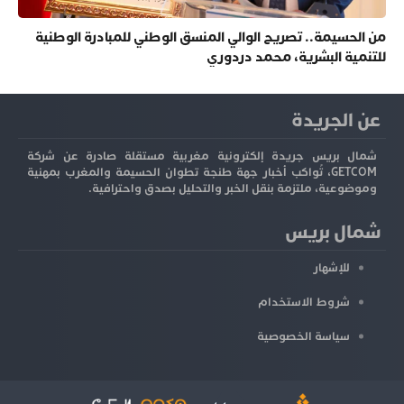
من الحسيمة.. تصريح الوالي المنسق الوطني للمبادرة الوطنية
للتنمية البشرية، محمد دردوري
عن الجريدة
شمال بريس جريدة إلكترونية مغربية مستقلة صادرة عن شركة
GETCOM، تُواكب أخبار جهة طنجة تطوان الحسيمة والمغرب بمهنية
وموضوعية، ملتزمة بنقل الخبر والتحليل بصدق واحترافية.
شمال بريس
للإشهار
شروط الاستخدام
سياسة الخصوصية