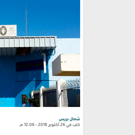
شمال بريس
كتب في 26 أكتوبر 2018 - 12:06 م