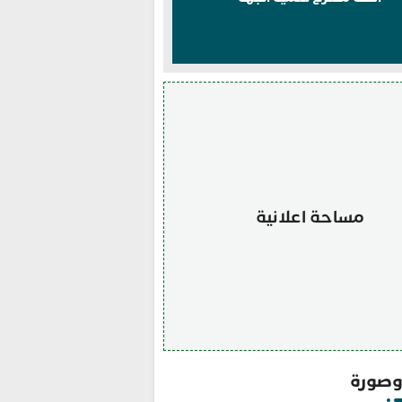
مساحة اعلانية
صورة