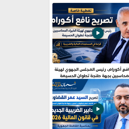
فع أكورام، رئيس المجلس الجهوي لهيئة
المحاسبين بجهة طنجة تطوان الحسيمة