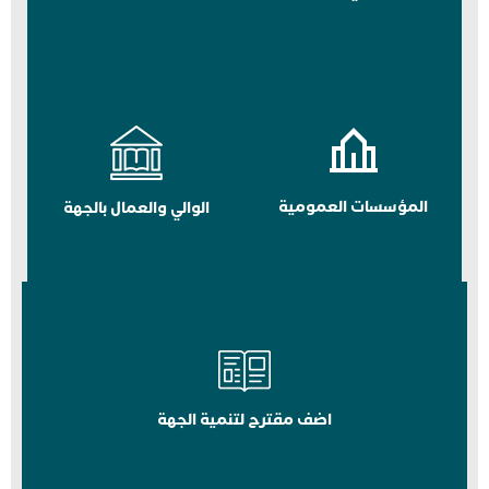
المؤسسات العمومية
الوالي والعمال بالجهة
اضف مقترح لتنمية الجهة