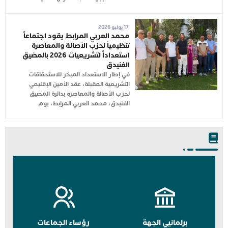
17 يوليو 2026
محمد العربي المرابط يقود اجتماعاً
تنظيمياً لحزب الأصالة والمعاصرة
استعداداً لتشريعيات 2026 بالمضيق
الفنيدق
في إطار الاستعداد المبكر للاستحقاقات
التشريعية المقبلة، عقد الأمين الإقليمي
لحزب الأصالة والمعاصرة بدائرة المضيق
الفنيدق، محمد العربي المرابط، يوم
برلمانيي الجهة
رؤساء الجماعات