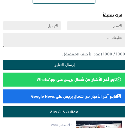
اترك تعليقاً
1000
/
1000
(عدد الأحرف المتبقية) .
تابع آخر الأخبار من شمال بريس على WhatsApp
تابع آخر الأخبار من شمال بريس على Google News
مقالات ذات صلة
5 أغسطس 2026