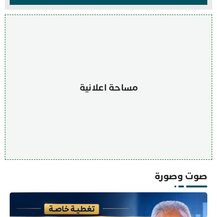
مساحة اعلانية
صوت وصورة