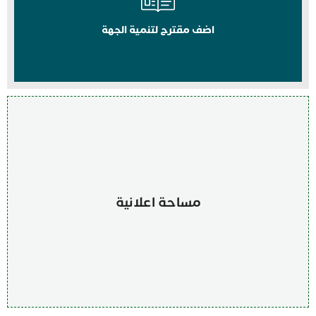
اضف مقترح لتنمية الجهة
مساحة اعلانية