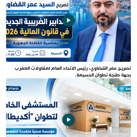
تصريح عمر القضاوي، رئيس الاتحاد العام لمقاولات المغرب
بجهة طنجة تطوان الحسيمة.