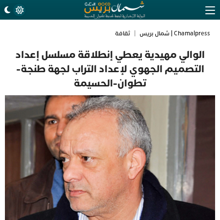
Chamalpress | شمال بريس
|
ثقافة
الوالي مهيدية يعطي إنطلاقة مسلسل إعداد
التصميم الجهوي لإعداد التراب لجهة طنجة-
تطوان-الحسيمة