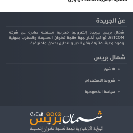
عن الجريدة
شمال بريس جريدة إلكترونية مغربية مستقلة صادرة عن شركة
GETCOM، تُواكب أخبار جهة طنجة تطوان الحسيمة والمغرب بمهنية
وموضوعية، ملتزمة بنقل الخبر والتحليل بصدق واحترافية.
شمال بريس
للإشهار
شروط الاستخدام
سياسة الخصوصية