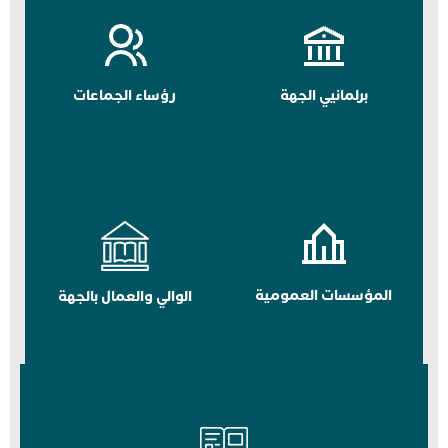
برلمانيي الجهة
رؤساء الجماعات
المؤسسات العمومية
الوالي والعمال بالجهة