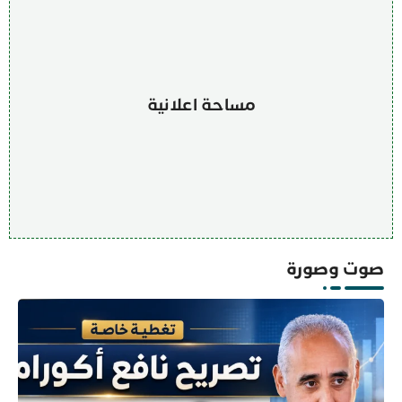
مساحة اعلانية
صوت وصورة