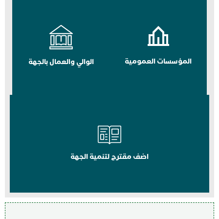
المؤسسات العمومية
الوالي والعمال بالجهة
اضف مقترح لتنمية الجهة