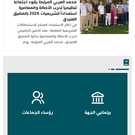
محمد العربي المرابط يقود اجتماعاً
تنظيمياً لحزب الأصالة والمعاصرة
استعداداً لتشريعيات 2026 بالمضيق
الفنيدق
في إطار الاستعداد المبكر للاستحقاقات
التشريعية المقبلة، عقد الأمين الإقليمي
لحزب الأصالة والمعاصرة بدائرة المضيق
الفنيدق، محمد العربي المرابط، يوم
برلمانيي الجهة
رؤساء الجماعات