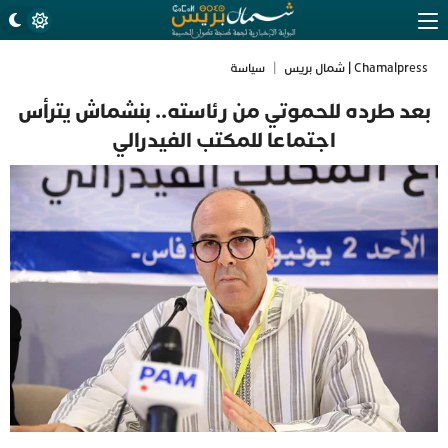
Chamalpress | شمال بريس
|
سياسة
بعد طرده للحموتي من رئاسته.. بنشماش يترأس
اجتماعا للمكتب الفيدرالي