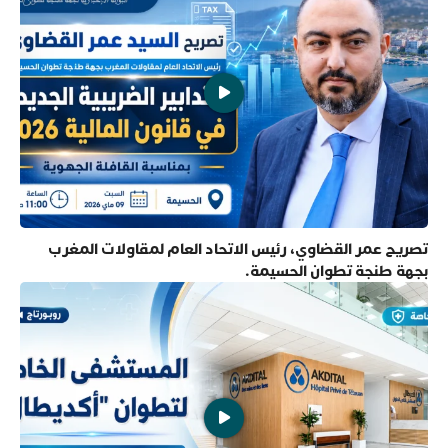
تصريح عمر القضاوي، رئيس الاتحاد العام لمقاولات المغرب
بجهة طنجة تطوان الحسيمة.