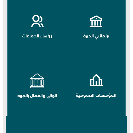
برلمانيي الجهة
رؤساء الجماعات
المؤسسات العمومية
الوالي والعمال بالجهة