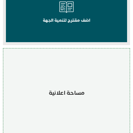
اضف مقترح لتنمية الجهة
مساحة اعلانية