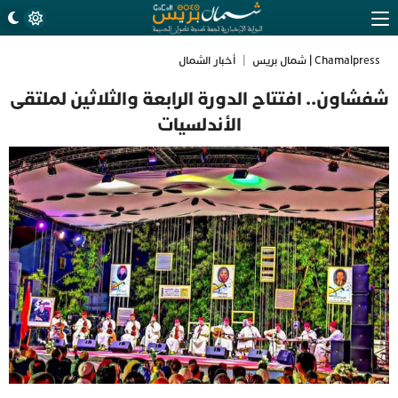
Chamalpress | شمال بريس
|
أخبار الشمال
شفشاون.. افتتاح الدورة الرابعة والثلاثين لملتقى
الأندلسيات