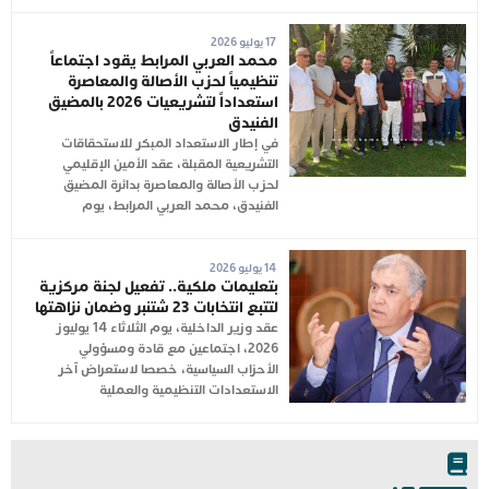
17 يوليو 2026
محمد العربي المرابط يقود اجتماعاً
تنظيمياً لحزب الأصالة والمعاصرة
استعداداً لتشريعيات 2026 بالمضيق
الفنيدق
في إطار الاستعداد المبكر للاستحقاقات
التشريعية المقبلة، عقد الأمين الإقليمي
لحزب الأصالة والمعاصرة بدائرة المضيق
الفنيدق، محمد العربي المرابط، يوم
14 يوليو 2026
بتعليمات ملكية.. تفعيل لجنة مركزية
لتتبع انتخابات 23 شتنبر وضمان نزاهتها
عقد وزير الداخلية، يوم الثلاثاء 14 يوليوز
2026، اجتماعين مع قادة ومسؤولي
الأحزاب السياسية، خصصا لاستعراض آخر
الاستعدادات التنظيمية والعملية