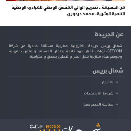
من الحسيمة.. تصريح الوالي المنسق الوطني للمبادرة الوطنية
للتنمية البشرية، محمد دردوري
عن الجريدة
شمال بريس جريدة إلكترونية مغربية مستقلة صادرة عن شركة
GETCOM، تُواكب أخبار جهة طنجة تطوان الحسيمة والمغرب بمهنية
وموضوعية، ملتزمة بنقل الخبر والتحليل بصدق واحترافية.
شمال بريس
للإشهار
شروط الاستخدام
سياسة الخصوصية