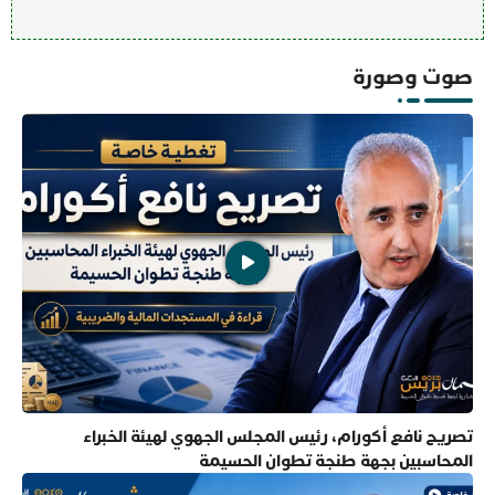
صوت وصورة
تصريح نافع أكورام، رئيس المجلس الجهوي لهيئة الخبراء
المحاسبين بجهة طنجة تطوان الحسيمة