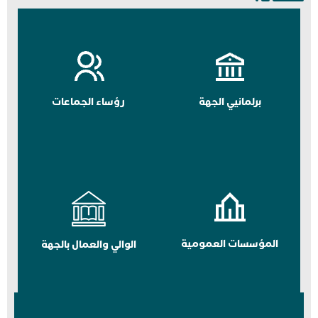
برلمانيي الجهة
رؤساء الجماعات
المؤسسات العمومية
الوالي والعمال بالجهة