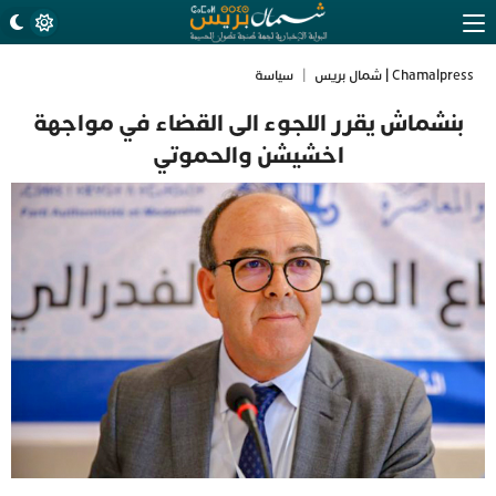
Chamalpress | شمال بريس
|
سياسة
بنشماش يقرر اللجوء الى القضاء في مواجهة
اخشيشن والحموتي