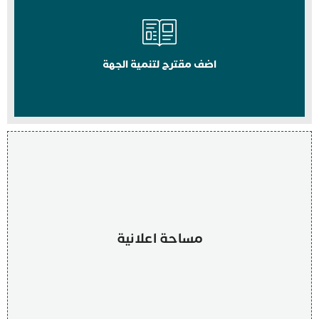
اضف مقترح لتنمية الجهة
مساحة اعلانية