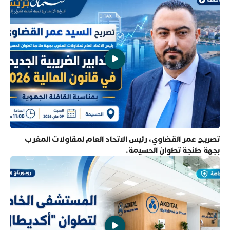
تصريح عمر القضاوي، رئيس الاتحاد العام لمقاولات المغرب
بجهة طنجة تطوان الحسيمة.