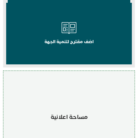
اضف مقترح لتنمية الجهة
مساحة اعلانية