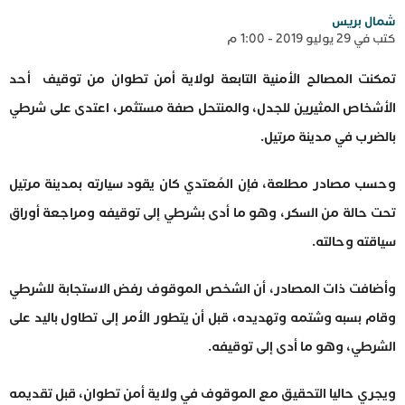
شمال بريس
كتب في 29 يوليو 2019 - 1:00 م
تمكنت المصالح الأمنية التابعة لولاية أمن تطوان من توقيف أحد
الأشخاص المثيرين للجدل، والمنتحل صفة مستثمر، اعتدى على شرطي
بالضرب في مدينة مرتيل.
وحسب مصادر مطلعة، فإن المُعتدي كان يقود سيارته بمدينة مرتيل
تحت حالة من السكر، وهو ما أدى بشرطي إلى توقيفه ومراجعة أوراق
سياقته وحالته.
وأضافت ذات المصادر، أن الشخص الموقوف رفض الاستجابة للشرطي
وقام بسبه وشتمه وتهديده، قبل أن يتطور الأمر إلى تطاول باليد على
الشرطي، وهو ما أدى إلى توقيفه.
ويجري حاليا التحقيق مع الموقوف في ولاية أمن تطوان، قبل تقديمه