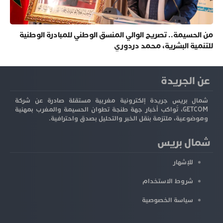
من الحسيمة.. تصريح الوالي المنسق الوطني للمبادرة الوطنية
للتنمية البشرية، محمد دردوري
عن الجريدة
شمال بريس جريدة إلكترونية مغربية مستقلة صادرة عن شركة
GETCOM، تُواكب أخبار جهة طنجة تطوان الحسيمة والمغرب بمهنية
وموضوعية، ملتزمة بنقل الخبر والتحليل بصدق واحترافية.
شمال بريس
للإشهار
شروط الاستخدام
سياسة الخصوصية