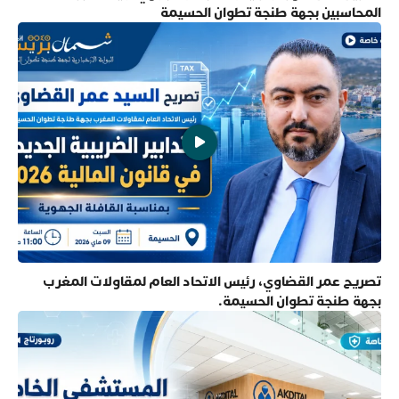
المحاسبين بجهة طنجة تطوان الحسيمة
تصريح عمر القضاوي، رئيس الاتحاد العام لمقاولات المغرب
بجهة طنجة تطوان الحسيمة.