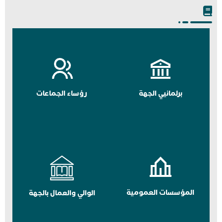
برلمانيي الجهة
رؤساء الجماعات
المؤسسات العمومية
الوالي والعمال بالجهة