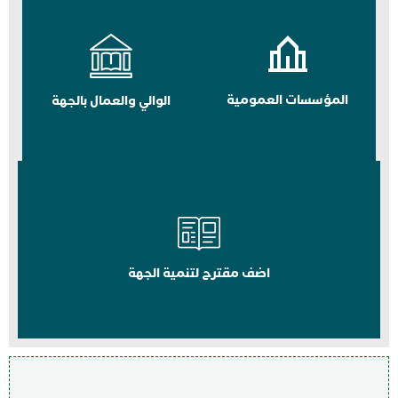
المؤسسات العمومية
الوالي والعمال بالجهة
اضف مقترح لتنمية الجهة