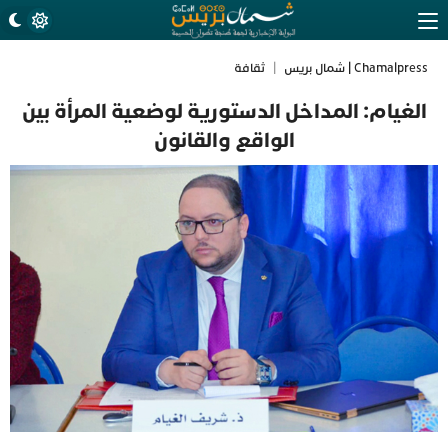
Chamalpress | شمال بريس
|
ثقافة
الغيام: المداخل الدستورية لوضعية المرأة بين
الواقع والقانون