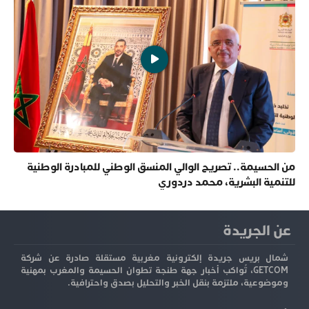
من الحسيمة.. تصريح الوالي المنسق الوطني للمبادرة الوطنية
للتنمية البشرية، محمد دردوري
عن الجريدة
شمال بريس جريدة إلكترونية مغربية مستقلة صادرة عن شركة
GETCOM، تُواكب أخبار جهة طنجة تطوان الحسيمة والمغرب بمهنية
وموضوعية، ملتزمة بنقل الخبر والتحليل بصدق واحترافية.