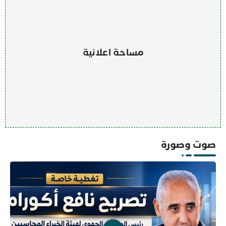
مساحة اعلانية
صوت وصورة