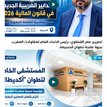
تصريح عمر القضاوي، رئيس الاتحاد العام لمقاولات المغرب
بجهة طنجة تطوان الحسيمة.