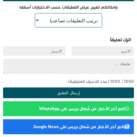
بإمكانكم تغيير عرض التعليقات حسب الاختيارات أسفله
اترك تعليقاً
1000
/
1000
(عدد الأحرف المتبقية) .
تابع آخر الأخبار من شمال بريس على WhatsApp
تابع آخر الأخبار من شمال بريس على Google News