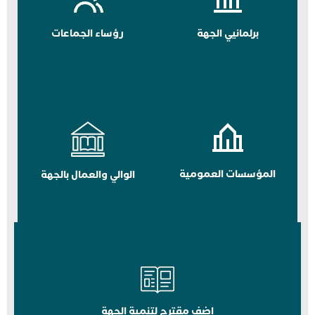
برلمانيي الجهة
رؤساء الجماعات
المؤسسات العمومية
الوالي والعمال بالجهة
اضف مقترح لتنمية الجهة