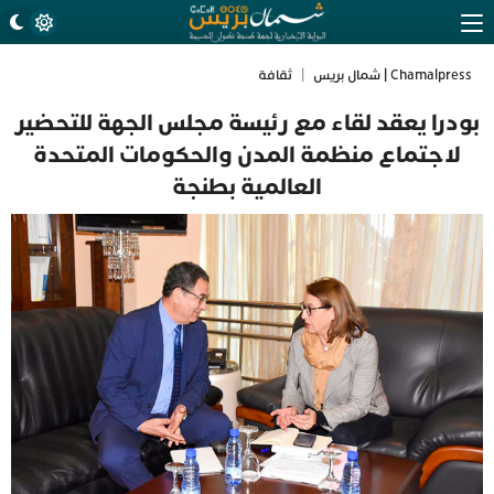
Chamalpress | شمال بريس
|
ثقافة
بودرا يعقد لقاء مع رئيسة مجلس الجهة للتحضير
لاجتماع منظمة المدن والحكومات المتحدة
العالمية بطنجة