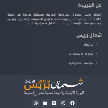
عن الجريدة
شمال بريس جريدة إلكترونية مغربية مستقلة صادرة عن شركة
GETCOM، تُواكب أخبار جهة طنجة تطوان الحسيمة والمغرب بمهنية
وموضوعية، ملتزمة بنقل الخبر والتحليل بصدق واحترافية.
شمال بريس
للإشهار
شروط الاستخدام
سياسة الخصوصية