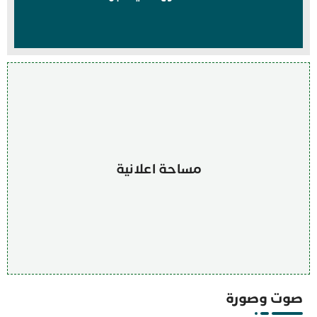
مساحة اعلانية
صوت وصورة