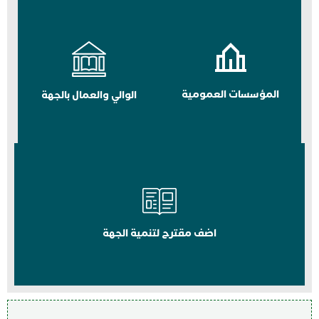
المؤسسات العمومية
الوالي والعمال بالجهة
اضف مقترح لتنمية الجهة