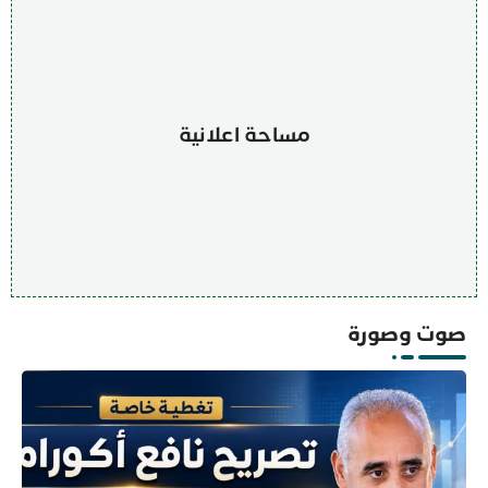
مساحة اعلانية
صوت وصورة