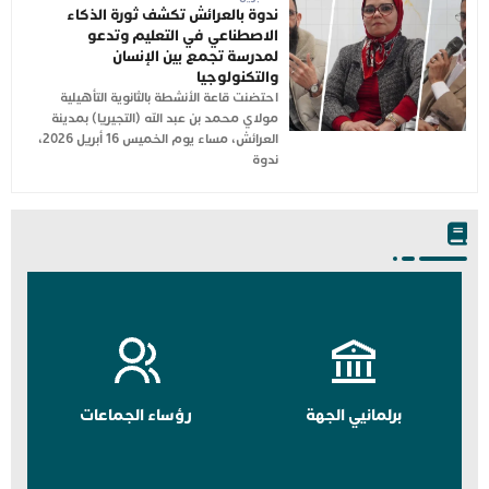
ندوة بالعرائش تكشف ثورة الذكاء
الاصطناعي في التعليم وتدعو
لمدرسة تجمع بين الإنسان
والتكنولوجيا
احتضنت قاعة الأنشطة بالثانوية التأهيلية
مولاي محمد بن عبد الله (التجيريا) بمدينة
العرائش، مساء يوم الخميس 16 أبريل 2026،
ندوة
برلمانيي الجهة
رؤساء الجماعات