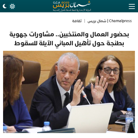
Chamalpress | شمال بريس
|
ثقافة
بحضور العمال والمنتخبين.. مشاورات جهوية
بطنجة حول تأهيل المباني الآيلة للسقوط