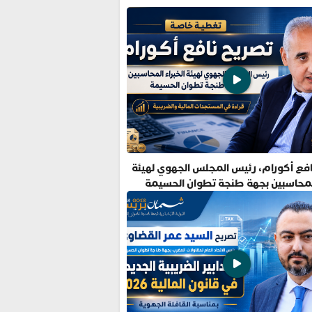
فع أكورام، رئيس المجلس الجهوي لهيئة
المحاسبين بجهة طنجة تطوان الحسيمة