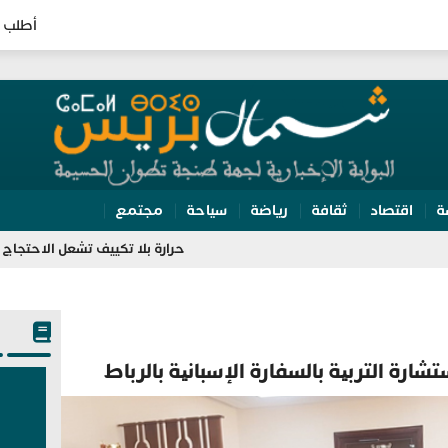
أطلب 
ة
اقتصاد
ثقافة
رياضة
سياحة
مجتمع
حرارة بلا تكييف تشعل الاحتجاج بالمحكمة الابتدائية في طن
رة التربیة بالسفارة الإسبانیة بالرباط