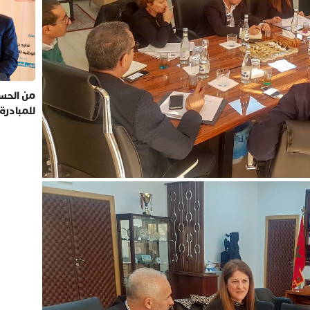
من الحسي
للمبادرة