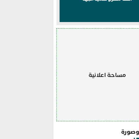
مساحة اعلانية
صورة