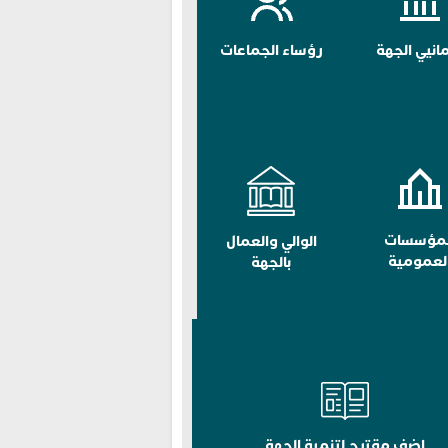
مانيي الجهة
رؤساء الجماعات
لمؤسسات
الوالي والعمال
لعمومية
بالجهة
اضف مقترح لتنمية الجهة