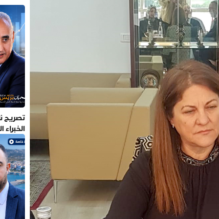
تصريح نا
الخبراء 