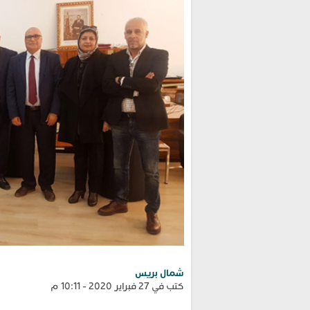
شمال بريس
كتب في 27 فبراير 2020 - 10:11 م