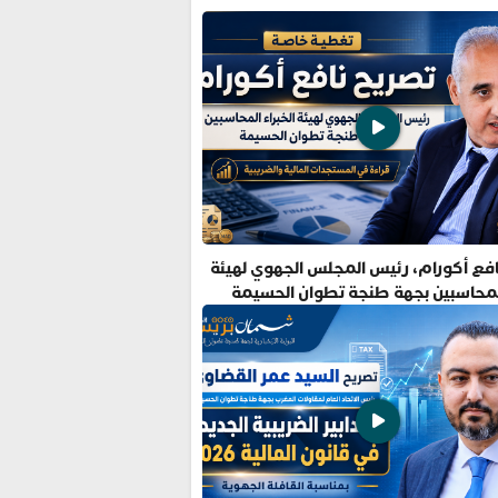
فع أكورام، رئيس المجلس الجهوي لهيئة
المحاسبين بجهة طنجة تطوان الحسيمة