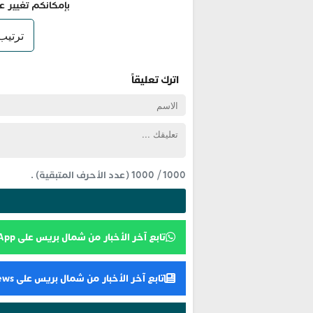
بإمكانكم تغيير ع
اترك تعليقاً
1000
/
1000
(عدد الأحرف المتبقية) .
تابع آخر الأخبار من شمال بريس على WhatsApp
تابع آخر الأخبار من شمال بريس على Google News