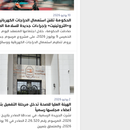
10 يوليو 2026
الحكومة تقنن استعمال الدراجات الكهربائي
و«التروتينيت» بإجراءات جديدة للسلامة ال
صادقت الحكومة، خلال اجتماعها المنعقد اليوم
الخميس 9 يوليوز 2026، على مشروع مرسوم 
يروم تنظيم استعمال الدراجات الكهربائية ووسائل
2 يوليو 2026
الهيئة العليا للصحة تدخل مرحلة التفعيل بت
أعضاء مجلسها رسمياً
2026، المرسوم رقم 2.26.520
2026، والمتعلق بتعيين