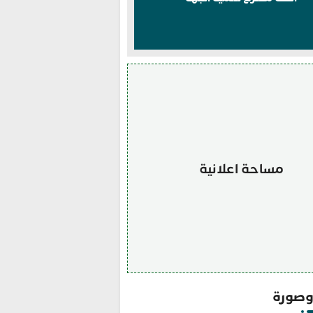
مساحة اعلانية
صورة