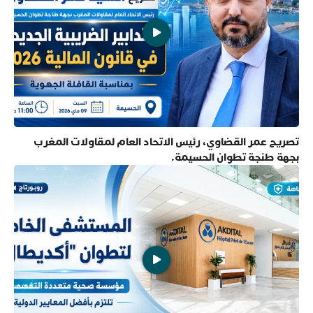
تصريح عمر القضاوي، رئيس الاتحاد العام لمقاولات المغرب
بجهة طنجة تطوان الحسيمة.