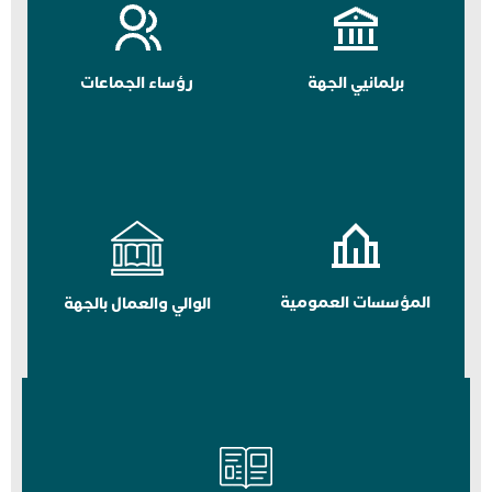
برلمانيي الجهة
رؤساء الجماعات
المؤسسات العمومية
الوالي والعمال بالجهة