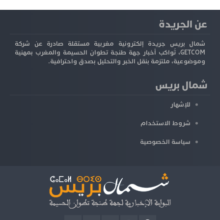
عن الجريدة
شمال بريس جريدة إلكترونية مغربية مستقلة صادرة عن شركة
GETCOM، تُواكب أخبار جهة طنجة تطوان الحسيمة والمغرب بمهنية
وموضوعية، ملتزمة بنقل الخبر والتحليل بصدق واحترافية.
شمال بريس
للإشهار
شروط الاستخدام
سياسة الخصوصية