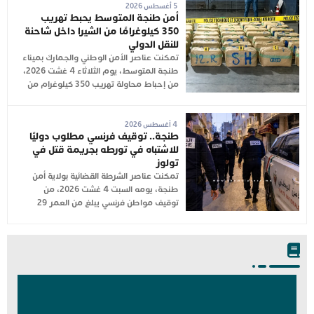
5 أغسطس 2026
أمن طنجة المتوسط يحبط تهريب
350 كيلوغرامًا من الشيرا داخل شاحنة
للنقل الدولي
تمكنت عناصر الأمن الوطني والجمارك بميناء
طنجة المتوسط، يوم الثلاثاء 4 غشت 2026،
من إحباط محاولة تهريب 350 كيلوغرام من
4 أغسطس 2026
طنجة.. توقيف فرنسي مطلوب دوليًا
للاشتباه في تورطه بجريمة قتل في
تولوز
تمكنت عناصر الشرطة القضائية بولاية أمن
طنجة، يومه السبت 4 غشت 2026، من
توقيف مواطن فرنسي يبلغ من العمر 29