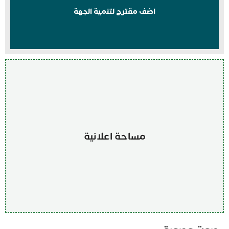
اضف مقترح لتنمية الجهة
مساحة اعلانية