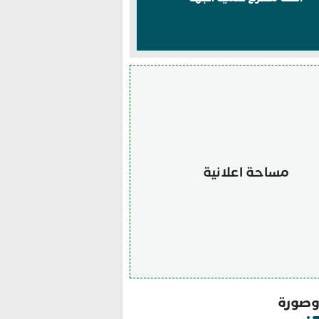
مساحة اعلانية
صورة