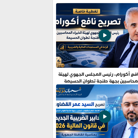
فع أكورام، رئيس المجلس الجهوي لهيئة
المحاسبين بجهة طنجة تطوان الحسيمة