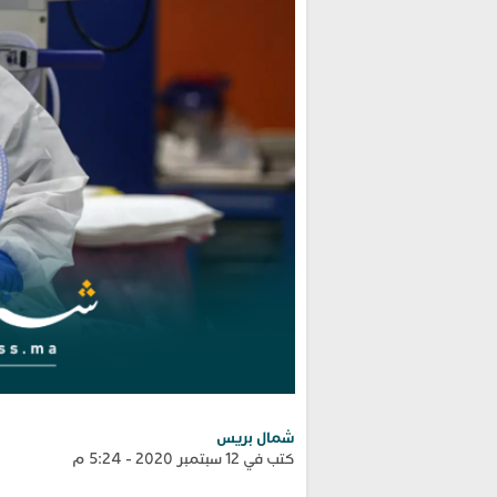
شمال بريس
كتب في 12 سبتمبر 2020 - 5:24 م