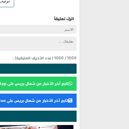
اترك تعليقاً
1000
/
1000
(عدد الأحرف المتبقية) .
تابع آخر الأخبار من شمال بريس على WhatsApp
تابع آخر الأخبار من شمال بريس على Google News