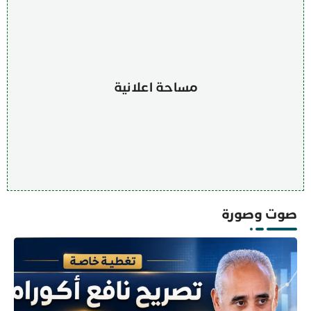
مساحة اعلانية
صوت وصورة