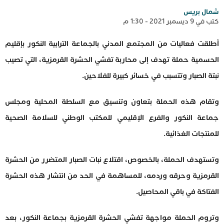
شمال بريس
كتب في 9 ديسمبر 2021 - 1:30 م
أطلقت فعاليات من المجتمع المدني بالجماعة الترابية النكور بإقليم
الحسمية حملة تهدف إلى محاربة تفشي الحشرة القرمزية، التي تصيب
نبتة الصبار وتتسبب في خسائر كبيرة للفلاحين.
وتقام هذه الحملة بتعاون وتنسيق مع السلطة المحلية ومجلس
جماعة النكور والفرع الإقليمي للمكتب الوطني للسلامة الصحية
للمنتجات الغذائية.
وتستهدف الحملة، بالخصوص، اقتلاع نبات الصبار المتضرر من الحشرة
القرمزية وحرقه وردمه، للمساهمة في الحد من انتشار هذه الحشرة
الفتاكة في باقي المحاصيل.
وتروم الحملة مواجهة تفشي الحشرة القرمزية بجماعة النكور، بعد