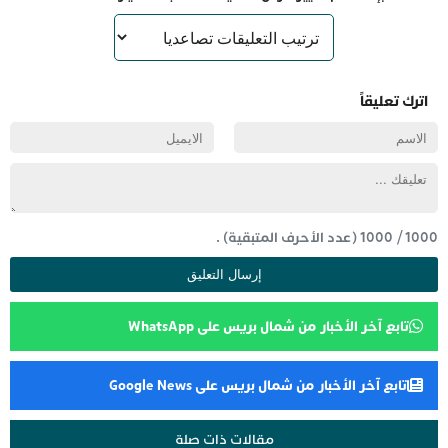
اترك تعليقاً
1000
/
1000
(عدد الأحرف المتبقية) .
تابع آخر الأخبار من شمال بريس على WhatsApp
تابع آخر الأخبار من شمال بريس على Google News
مقالات ذات صلة