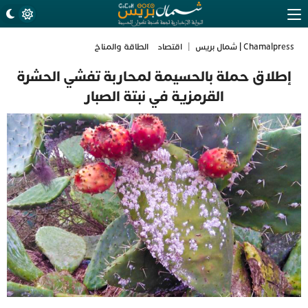
Chamalpress | شمال بريس
|
اقتصاد
الطاقة والمناخ
إطلاق حملة بالحسيمة لمحاربة تفشي الحشرة
القرمزية في نبتة الصبار