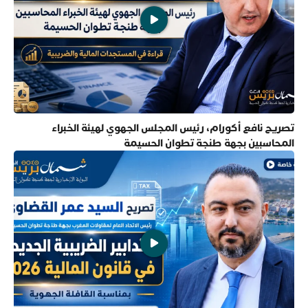
تصريح نافع أكورام، رئيس المجلس الجهوي لهيئة الخبراء
المحاسبين بجهة طنجة تطوان الحسيمة