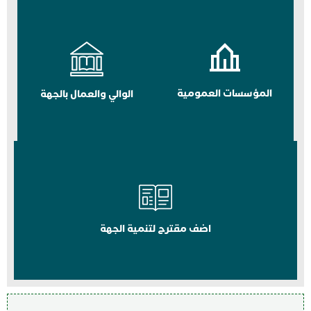
المؤسسات العمومية
الوالي والعمال بالجهة
اضف مقترح لتنمية الجهة