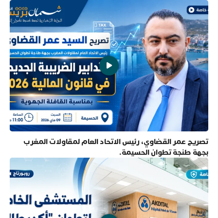
تصريح عمر القضاوي، رئيس الاتحاد العام لمقاولات المغرب
بجهة طنجة تطوان الحسيمة.