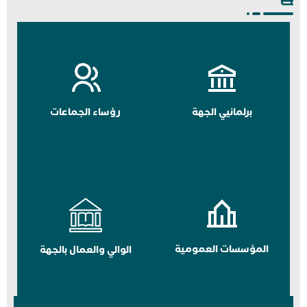
برلمانيي الجهة
رؤساء الجماعات
المؤسسات العمومية
الوالي والعمال بالجهة