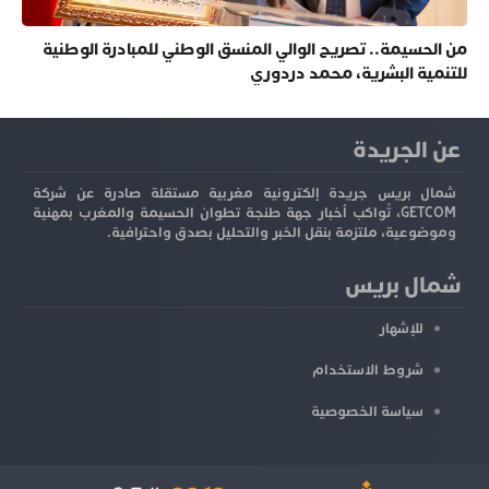
من الحسيمة.. تصريح الوالي المنسق الوطني للمبادرة الوطنية
للتنمية البشرية، محمد دردوري
عن الجريدة
شمال بريس جريدة إلكترونية مغربية مستقلة صادرة عن شركة
GETCOM، تُواكب أخبار جهة طنجة تطوان الحسيمة والمغرب بمهنية
وموضوعية، ملتزمة بنقل الخبر والتحليل بصدق واحترافية.
شمال بريس
للإشهار
شروط الاستخدام
سياسة الخصوصية