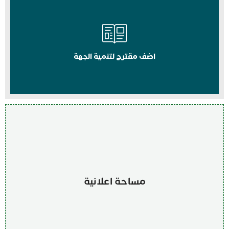
اضف مقترح لتنمية الجهة
مساحة اعلانية