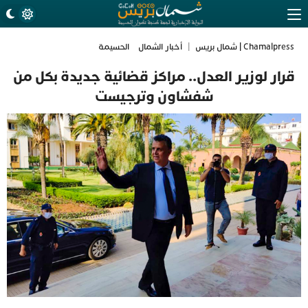
Chamalpress | شمال بريس
|
أخبار الشمال
الحسيمة
قرار لوزير العدل.. مراكز قضائية جديدة بكل من
شفشاون وترجيست