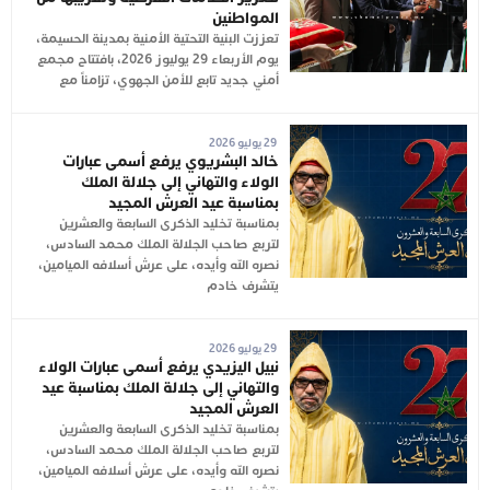
المواطنين
تعززت البنية التحتية الأمنية بمدينة الحسيمة،
يوم الأربعاء 29 يوليوز 2026، بافتتاح مجمع
أمني جديد تابع للأمن الجهوي، تزامناً مع
29 يوليو 2026
خالد البشريوي يرفع أسمى عبارات
الولاء والتهاني إلى جلالة الملك
بمناسبة عيد العرش المجيد
بمناسبة تخليد الذكرى السابعة والعشرين
لتربع صاحب الجلالة الملك محمد السادس،
نصره الله وأيده، على عرش أسلافه الميامين،
يتشرف خادم
29 يوليو 2026
نبيل اليزيدي يرفع أسمى عبارات الولاء
والتهاني إلى جلالة الملك بمناسبة عيد
العرش المجيد
بمناسبة تخليد الذكرى السابعة والعشرين
لتربع صاحب الجلالة الملك محمد السادس،
نصره الله وأيده، على عرش أسلافه الميامين،