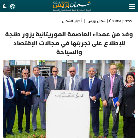
Chamalpress | شمال بريس
|
أخبار الشمال
وفد من عمداء العاصمة الموريتانية يزور طنجة
للإطلاع على تجربتها في مجالات الإقتصاد
والسياحة