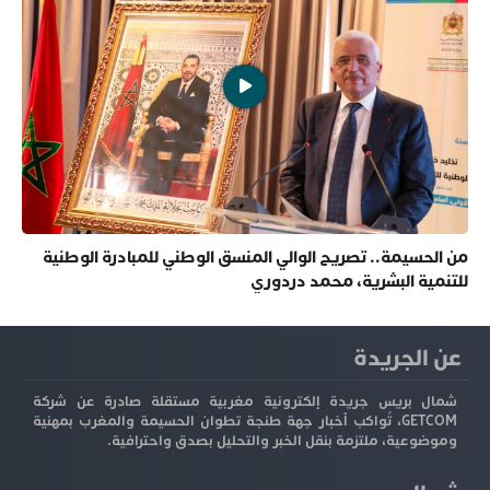
من الحسيمة.. تصريح الوالي المنسق الوطني للمبادرة الوطنية
للتنمية البشرية، محمد دردوري
عن الجريدة
شمال بريس جريدة إلكترونية مغربية مستقلة صادرة عن شركة
GETCOM، تُواكب أخبار جهة طنجة تطوان الحسيمة والمغرب بمهنية
وموضوعية، ملتزمة بنقل الخبر والتحليل بصدق واحترافية.