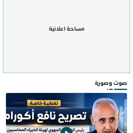
مساحة اعلانية
صوت وصورة