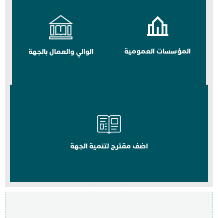
المؤسسات العمومية
الوالي والعمال بالجهة
اضف مقترح لتنمية الجهة