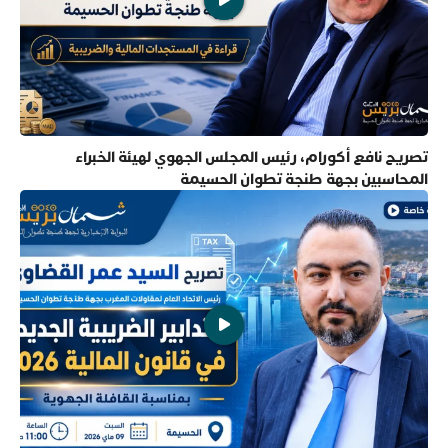
تصريح نافع أكورام، رئيس المجلس الجهوي لهيئة الخبراء
المحاسبين بجهة طنجة تطوان الحسيمة