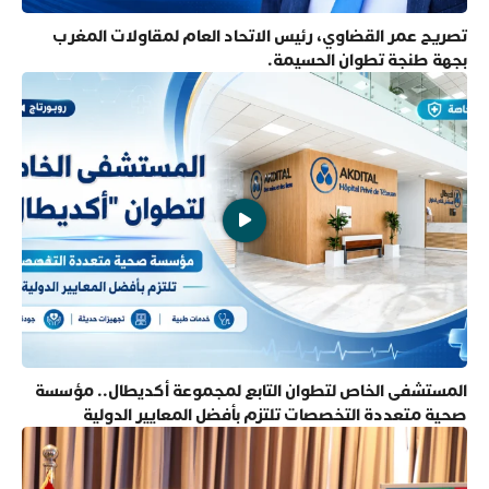
تصريح عمر القضاوي، رئيس الاتحاد العام لمقاولات المغرب
بجهة طنجة تطوان الحسيمة.
المستشفى الخاص لتطوان التابع لمجموعة أكديطال.. مؤسسة
صحية متعددة التخصصات تلتزم بأفضل المعايير الدولية