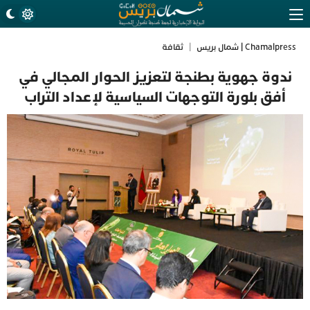
Chamalpress | شمال بريس
|
ثقافة
ندوة جهوية بطنجة لتعزيز الحوار المجالي في
أفق بلورة التوجهات السياسية لإعداد التراب