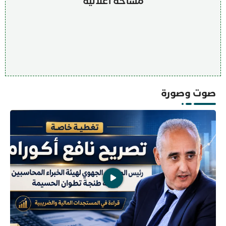
مساحة اعلانية
صوت وصورة