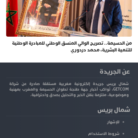
من الحسيمة.. تصريح الوالي المنسق الوطني للمبادرة الوطنية
للتنمية البشرية، محمد دردوري
عن الجريدة
شمال بريس جريدة إلكترونية مغربية مستقلة صادرة عن شركة
GETCOM، تُواكب أخبار جهة طنجة تطوان الحسيمة والمغرب بمهنية
وموضوعية، ملتزمة بنقل الخبر والتحليل بصدق واحترافية.
شمال بريس
للإشهار
شروط الاستخدام