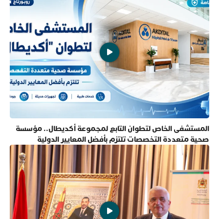
المستشفى الخاص لتطوان التابع لمجموعة أكديطال.. مؤسسة
صحية متعددة التخصصات تلتزم بأفضل المعايير الدولية