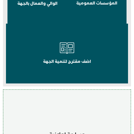
المؤسسات العمومية
الوالي والعمال بالجهة
اضف مقترح لتنمية الجهة