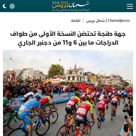
Chamalpress | شمال بريس
|
ثقافة
جهة طنجة تحتضن النسخة الأولى من طواف
الدراجات ما بين 6 و11 من دجنبر الجاري