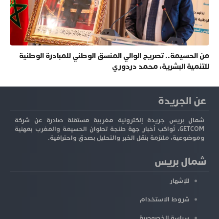
من الحسيمة.. تصريح الوالي المنسق الوطني للمبادرة الوطنية
للتنمية البشرية، محمد دردوري
عن الجريدة
شمال بريس جريدة إلكترونية مغربية مستقلة صادرة عن شركة
GETCOM، تُواكب أخبار جهة طنجة تطوان الحسيمة والمغرب بمهنية
وموضوعية، ملتزمة بنقل الخبر والتحليل بصدق واحترافية.
شمال بريس
للإشهار
شروط الاستخدام
سياسة الخصوصية