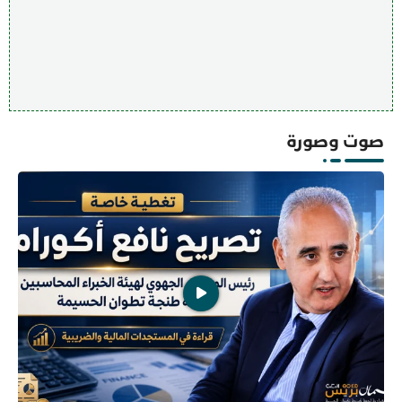
صوت وصورة