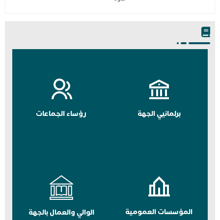
برلمانيي الجهة
رؤساء الجماعات
المؤسسات العمومية
الوالي والعمال بالجهة