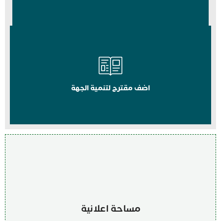
اضف مقترح لتنمية الجهة
مساحة اعلانية