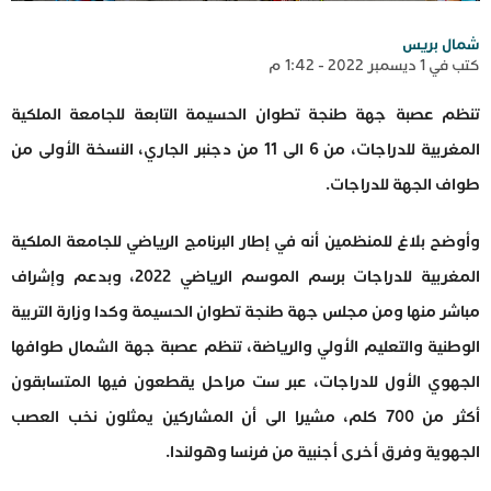
شمال بريس
كتب في 1 ديسمبر 2022 - 1:42 م
تنظم عصبة جهة طنجة تطوان الحسيمة التابعة للجامعة الملكية
المغربية للدراجات، من 6 الى 11 من دجنبر الجاري، النسخة الأولى من
طواف الجهة للدراجات.
وأوضح بلاغ للمنظمين أنه في إطار البرنامج الرياضي للجامعة الملكية
المغربية للدراجات برسم الموسم الرياضي 2022، وبدعم وإشراف
مباشر منها ومن مجلس جهة طنجة تطوان الحسيمة وكدا وزارة التربية
الوطنية والتعليم الأولي والرياضة، تنظم عصبة جهة الشمال طوافها
الجهوي الأول للدراجات، عبر ست مراحل يقطعون فيها المتسابقون
أكثر من 700 كلم، مشيرا الى أن المشاركين يمثلون نخب العصب
الجهوية وفرق أخرى أجنبية من فرنسا وهولندا.