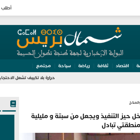
أطلب 
ة
اقتصاد
ثقافة
رياضة
سياحة
مجتمع
حرارة بلا تكييف تشعل الاحتجاج بالمحكمة ال
المناخ
خل حيز التنفيذ ويجعل من سبتة و مليلية
نطقتي تبادل