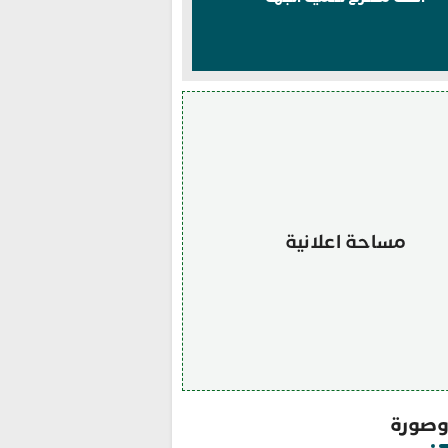
مساحة اعلانية
صورة