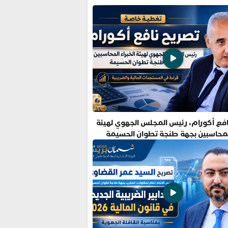
فع أكورام، رئيس المجلس الجهوي لهيئة
المحاسبين بجهة طنجة تطوان الحسيمة