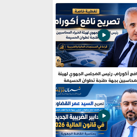
فع أكورام، رئيس المجلس الجهوي لهيئة
المحاسبين بجهة طنجة تطوان الحسيمة