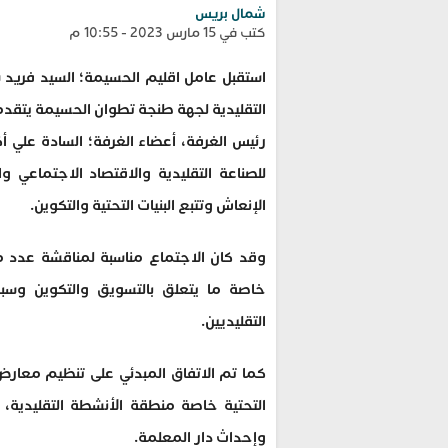
شمال بريس
كتب في 15 مارس 2023 - 10:55 م
التقليدية لجهة طنجة تطوان الحسيمة يتقدمهم
رئيس الغرفة، أعضاء الغرفة؛ السادة علي 
للصناعة التقليدية والاقتصاد الاجتماعي 
الإنعاش وتتبع البنيات التحتية والتكوين.
وقد كان الاجتماع مناسبة لمناقشة عدد من
خاصة ما يتعلق بالتسويق والتكوين وسبل
التقليديين.
كما تم الاتفاق المبدئي على تنظيم معارض ل
التحتية خاصة منطقة الأنشطة التقليدية، 
وإحداث دار المعلمة.