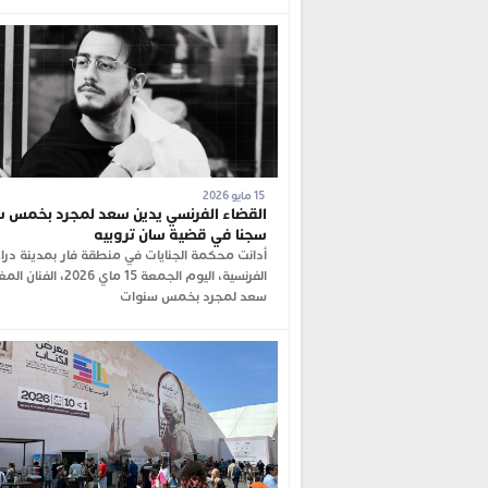
15 مايو 2026
القضاء الفرنسي يدين سعد لمجرد بخمس 
سجنا في قضية سان تروبيه
أدانت محكمة الجنايات في منطقة فار بمدينة دراغ
الفرنسية، اليوم الجمعة 15 ماي 2026، ال
سعد لمجرد بخمس سنوات