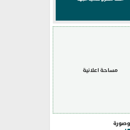
مساحة اعلانية
صورة