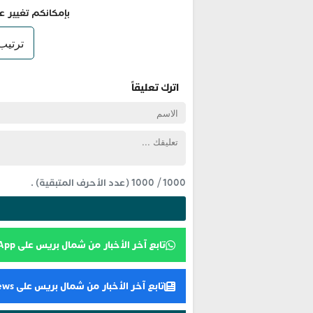
بإمكانكم تغيير ع
اترك تعليقاً
1000
/
1000
(عدد الأحرف المتبقية) .
تابع آخر الأخبار من شمال بريس على WhatsApp
تابع آخر الأخبار من شمال بريس على Google News