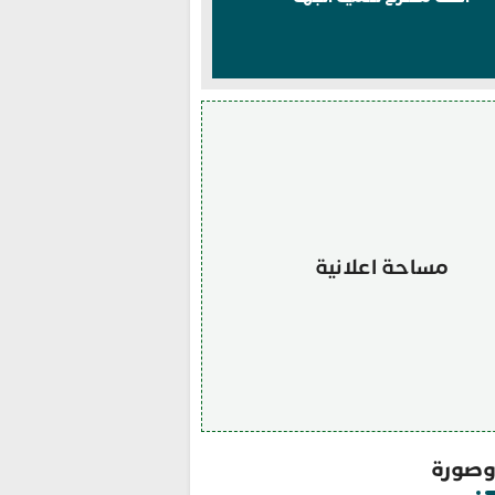
مساحة اعلانية
صورة