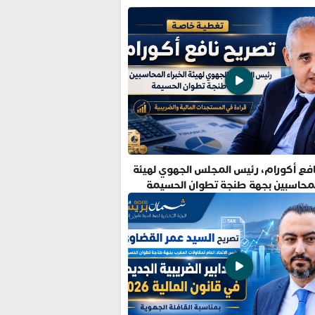
فع أكورام، رئيس المجلس الجهوي لهيئة
المحاسبين بجهة طنجة تطوان الحسيمة