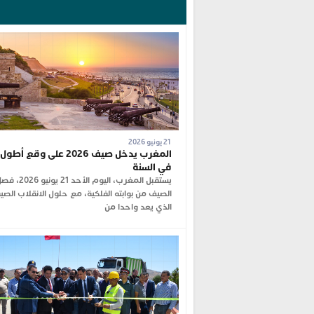
21 يونيو 2026
المغرب يدخل صيف 2026 على وقع أط
في السنة
يستقبل المغرب، اليوم الأحد 21 يونيو 6
الصيف من بوابته الفلكية، مع حلول الانقلاب الصي
الذي يعد واحدا من