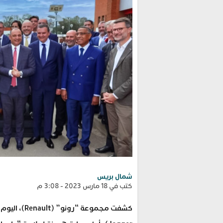
شمال بريس
كتب في 18 مارس 2023 - 3:08 م