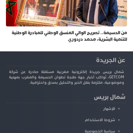
من الحسيمة.. تصريح الوالي المنسق الوطني للمبادرة الوطنية
للتنمية البشرية، محمد دردوري
عن الجريدة
شمال بريس جريدة إلكترونية مغربية مستقلة صادرة عن شركة
GETCOM، تُواكب أخبار جهة طنجة تطوان الحسيمة والمغرب بمهنية
وموضوعية، ملتزمة بنقل الخبر والتحليل بصدق واحترافية.
شمال بريس
للإشهار
شروط الاستخدام
سياسة الخصوصية