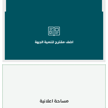
اضف مقترح لتنمية الجهة
مساحة اعلانية