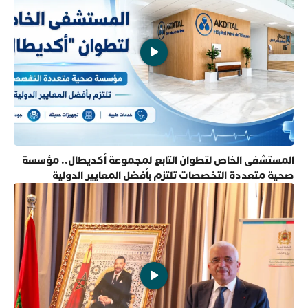
المستشفى الخاص لتطوان التابع لمجموعة أكديطال.. مؤسسة
صحية متعددة التخصصات تلتزم بأفضل المعايير الدولية