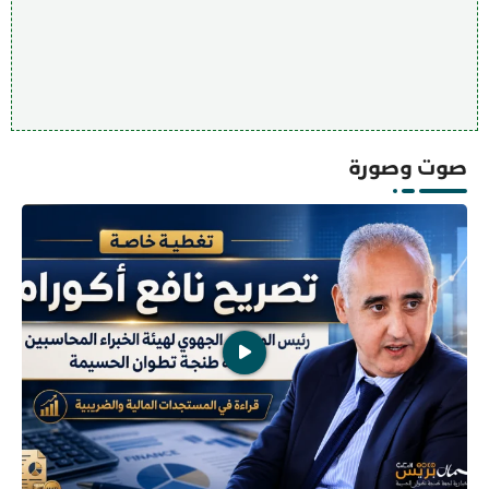
صوت وصورة