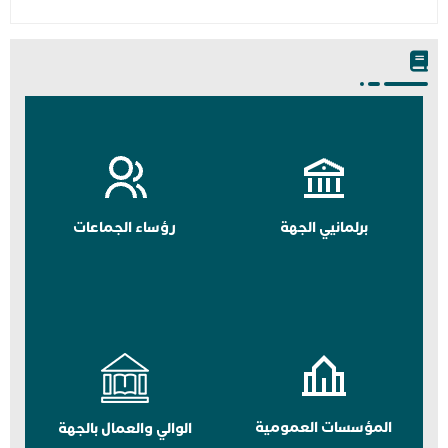
برلمانيي الجهة
رؤساء الجماعات
المؤسسات العمومية
الوالي والعمال بالجهة