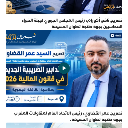
تصريح نافع أكورام، رئيس المجلس الجهوي لهيئة الخبراء
المحاسبين بجهة طنجة تطوان الحسيمة
تصريح عمر القضاوي، رئيس الاتحاد العام لمقاولات المغرب
بجهة طنجة تطوان الحسيمة.