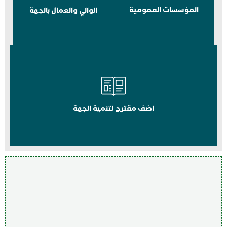
المؤسسات العمومية
الوالي والعمال بالجهة
اضف مقترح لتنمية الجهة