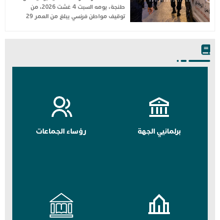
طنجة، يومه السبت 4 غشت 2026، من
توقيف مواطن فرنسي يبلغ من العمر 29
برلمانيي الجهة
رؤساء الجماعات