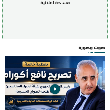
مساحة اعلانية
صوت وصورة