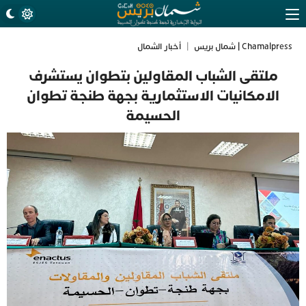
Chamalpress | شمال بريس
|
أخبار الشمال
ملتقى الشباب المقاولين بتطوان يستشرف
الامكانيات الاستثمارية بجهة طنجة تطوان
الحسيمة