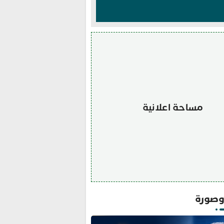
مساحة اعلانية
صورة