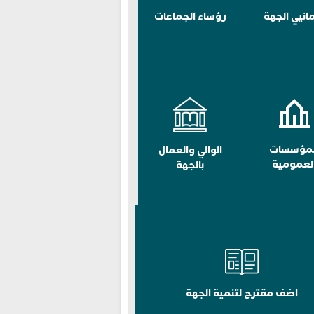
مانيي الجهة
رؤساء الجماعات
لمؤسسات
الوالي والعمال
لعمومية
بالجهة
اضف مقترح لتنمية الجهة