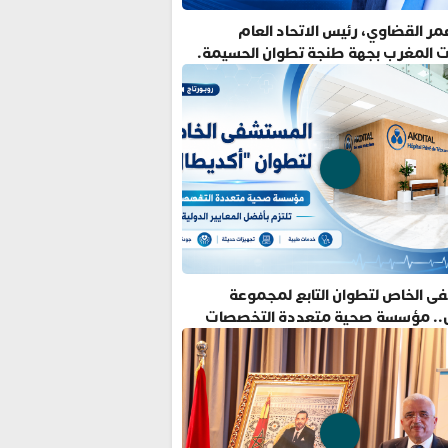
ر القضاوي، رئيس الاتحاد العام
ت المغرب بجهة طنجة تطوان الحسيمة.
ى الخاص لتطوان التابع لمجموعة
.. مؤسسة صحية متعددة التخصصات
فضل المعايير الدولية