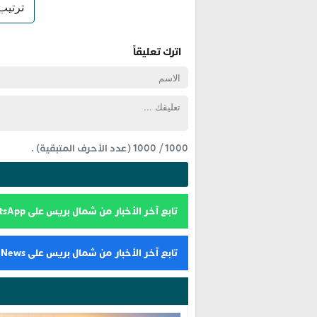
اترك تعليقاً
1000
/
1000
(عدد الأحرف المتبقية) .
تابع آخر الأخبار من شمال بريس على WhatsApp
تابع آخر الأخبار من شمال بريس على Google News