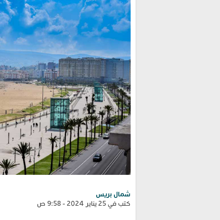
شمال بريس
كتب في 25 يناير 2024 - 9:58 ص