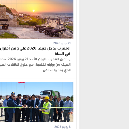
21 يونيو 2026
المغرب يدخل صيف 2026 على وقع أط
في السنة
يستقبل المغرب، اليوم الأحد 21 يونيو 6
الصيف من بوابته الفلكية، مع حلول الانقلاب الصي
الذي يعد واحدا من
8 يونيو 2026