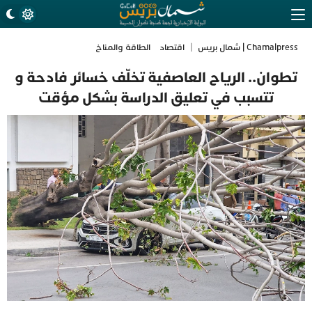
Chamalpress | شمال بريس
|
اقتصاد
الطاقة والمناخ
تطوان.. الرياح العاصفية تخلّف خسائر فادحة و
تتسبب في تعليق الدراسة بشكل مؤقت