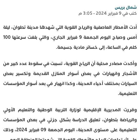
شمال بريس
كتب في 9 فبراير 2024 - 3:05 م
أدت الأمطار العاصفية والرياح القوية التي شهدها مدينة تطوان، ليلة
أمس وصباح اليوم الجمعة 9 فبراير الجاري، والتي بلغت سرعتها 100
كلم في الساعة، إلى خسائر مادية جسيمة.
وأكدت مصادر محلية أن الرياح القوية، تسببت في سقوط عدد كبير من
الأشجار وانهيارات في بعض أسوار المنازل القديمة وتكسير بعض
السيارات بمختلف أحياء المدينة، وكذا انهيار في بعد أسوار المؤسسات
التعليمية.
وقررت المديرية الإقليمية لوزارة التربية الوطنية والتعليم الأولي
والرياضة بتطوان، تعليق الدراسة بشكل جزئي في بعض المؤسسات
التعليمية على مستوى المدينة، اليوم الجمعة 09 فبراير 2024، وذلك
على إثر تداعيات الرياح والأمطار القوية التي شهدتها المنطقة اليوم.