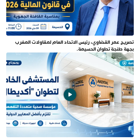
تصريح عمر القضاوي، رئيس الاتحاد العام لمقاولات المغرب
بجهة طنجة تطوان الحسيمة.