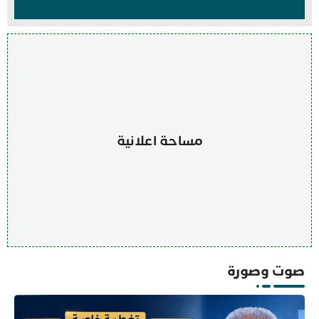
مساحة اعلانية
صوت وصورة