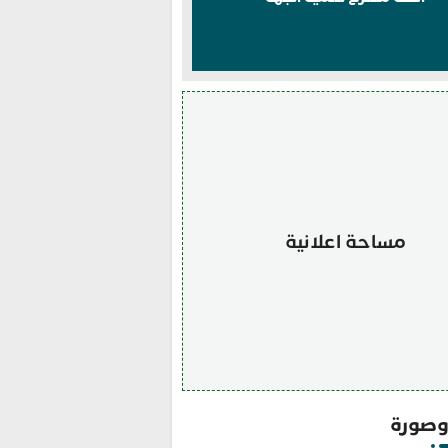
مساحة اعلانية
صورة