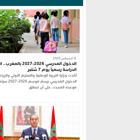
8 أغسطس 2026
الدخول المدرسي 2026-2027 بال
الدراسة رسمياً يوم 7 شتنبر
أكدت وزارة التربية الوطنية والتعليم الأولي والريا
الدخول المدرسي برسم مو
موعده المحدد، على أن تنطلق