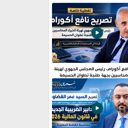
فع أكورام، رئيس المجلس الجهوي لهيئة
المحاسبين بجهة طنجة تطوان الحسيمة