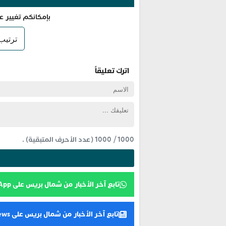
بإمكانكم تغيير ع
اترك تعليقاً
1000
/
1000
(عدد الأحرف المتبقية) .
تابع آخر الأخبار من شمال بريس على WhatsApp
تابع آخر الأخبار من شمال بريس على Google News