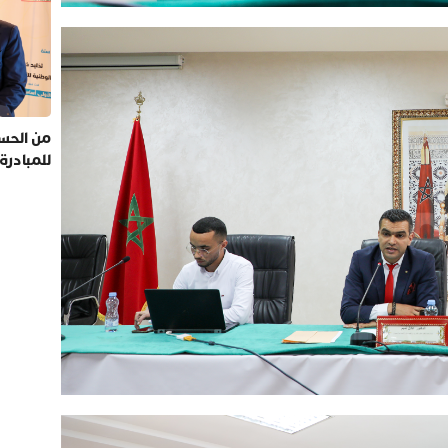
من الحسي
للمبادرة