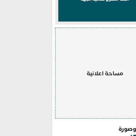
مساحة اعلانية
صورة