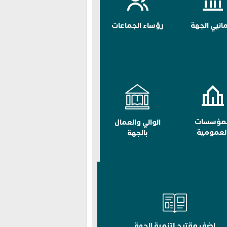
مانيي الجهة
رؤساء الجماعات
لمؤسسات
الوالي والعمال
لعمومية
بالجهة
اضف مقترح لتنمية الجهة