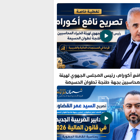
فع أكورام، رئيس المجلس الجهوي لهيئة
المحاسبين بجهة طنجة تطوان الحسيمة