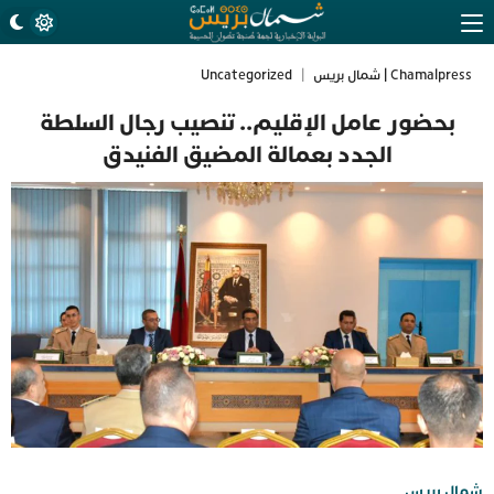
Chamalpress | شمال بريس
|
Uncategorized
بحضور عامل الإقليم.. تنصيب رجال السلطة
الجدد بعمالة المضيق الفنيدق
شمال بريس