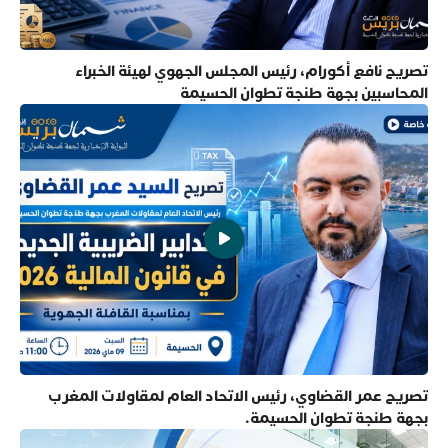
تصريح نافع أكورام، رئيس المجلس الجهوي لهيئة الخبراء
المحاسبين بجهة طنجة تطوان الحسيمة
تصريح عمر القضاوي، رئيس الاتحاد العام لمقاولات المغرب
بجهة طنجة تطوان الحسيمة.