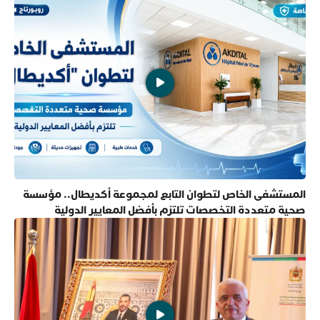
المستشفى الخاص لتطوان التابع لمجموعة أكديطال.. مؤسسة
صحية متعددة التخصصات تلتزم بأفضل المعايير الدولية