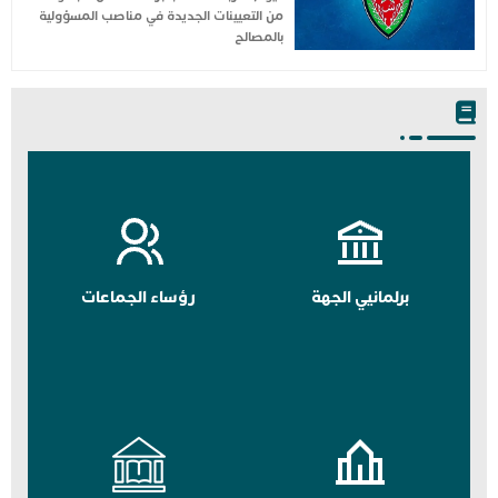
من التعيينات الجديدة في مناصب المسؤولية
بالمصالح
برلمانيي الجهة
رؤساء الجماعات