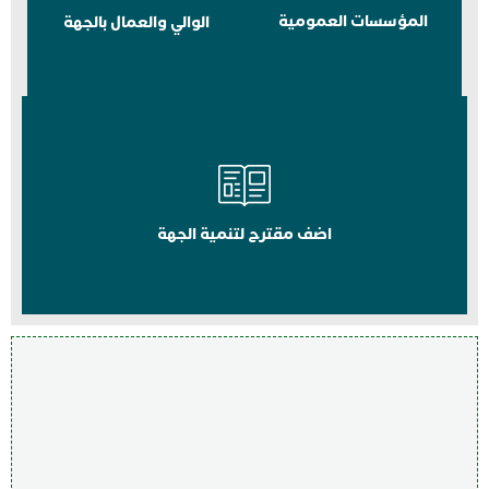
المؤسسات العمومية
الوالي والعمال بالجهة
اضف مقترح لتنمية الجهة