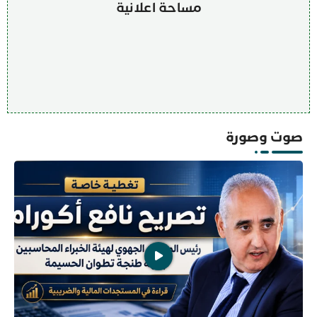
مساحة اعلانية
صوت وصورة