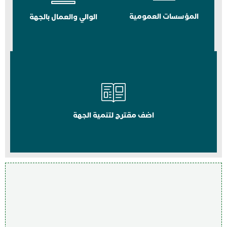
المؤسسات العمومية
الوالي والعمال بالجهة
اضف مقترح لتنمية الجهة