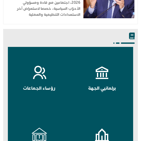
2026، اجتماعين مع قادة ومسؤولي
الأحزاب السياسية، خصصا لاستعراض آخر
الاستعدادات التنظيمية والعملية
برلمانيي الجهة
رؤساء الجماعات