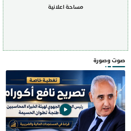
مساحة اعلانية
صوت وصورة