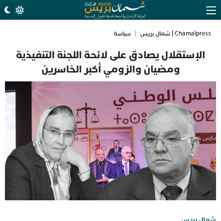
Chamalpress | شمال بريس
|
سياسة
الإستقلال يصادق على لائحة اللجنة التنفيذية
ومضيان والزومي أكبر الخاسرين
شمال بريس