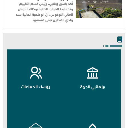
أكد ياسين وهبي، رئيس قسم التقييم
وتخطيط الموارد المائية بوكالة الحوض
المائي اللوكوس، أن الوضعية الحالية بسد
وادي المخازن تبقى مستقرة
برلمانيي الجهة
رؤساء الجماعات