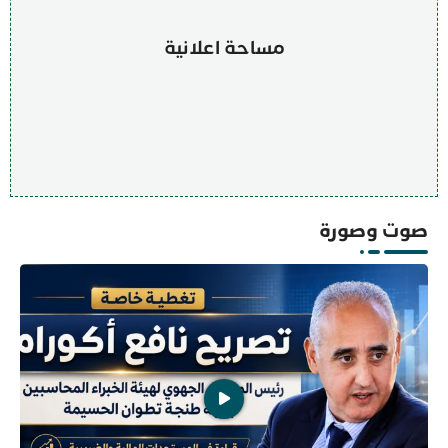
مساحة اعلانية
صوت وصورة