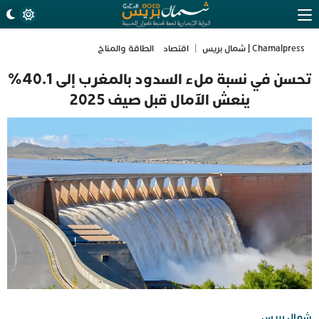
Chamalpress | شمال بريس
|
اقتصاد
الطاقة والمناخ
تحسن في نسبة ملء السدود بالمغرب إلى 40.1%
ينعش الآمال قبل صيف 2025
شمال بريس