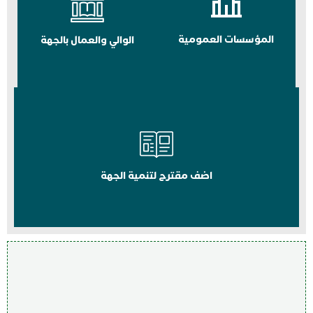
المؤسسات العمومية
الوالي والعمال بالجهة
اضف مقترح لتنمية الجهة