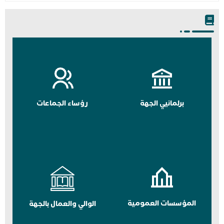
برلمانيي الجهة
رؤساء الجماعات
المؤسسات العمومية
الوالي والعمال بالجهة