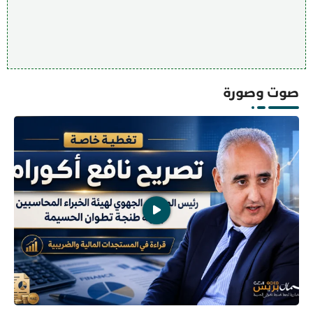
صوت وصورة