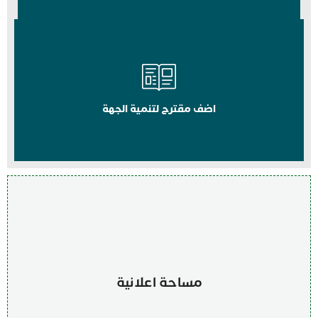
اضف مقترح لتنمية الجهة
مساحة اعلانية