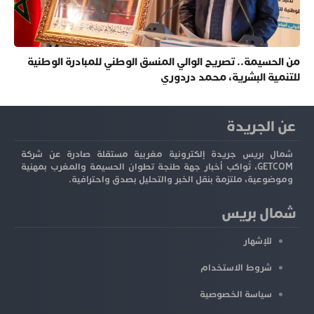
من الحسيمة.. تصريح الوالي المنسق الوطني للمبادرة الوطنية
للتنمية البشرية، محمد دردوري
عن الجريدة
شمال بريس جريدة إلكترونية مغربية مستقلة صادرة عن شركة
GETCOM، تُواكب أخبار جهة طنجة تطوان الحسيمة والمغرب بمهنية
وموضوعية، ملتزمة بنقل الخبر والتحليل بصدق واحترافية.
شمال بريس
للإشهار
شروط الاستخدام
سياسة الخصوصية