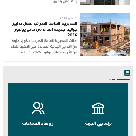
والمتعلق بتعيين
2 يوليو 2026
المديرية العامة للضرائب تفعل تدابير
جبائية جديدة ابتداء من فاتح يوليوز
2026
أعلنت المديرية العامة للضرائب دخول حزمة
من التدابير الجبائية الجديدة حيز التنفيذ ابتداء
من الأربعاء فاتح يوليوز 2026، في إطار
برلمانيي الجهة
رؤساء الجماعات