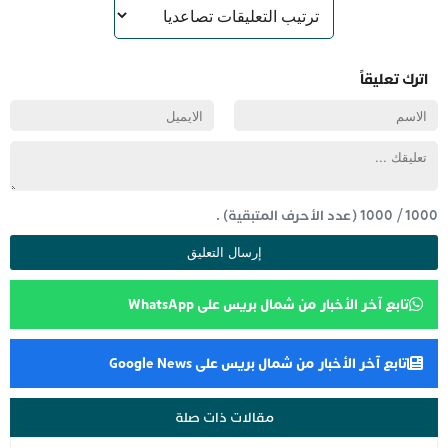
اترك تعليقاً
1000
/
1000
(عدد الأحرف المتبقية) .
تابع آخر الأخبار من شمال بريس على WhatsApp
تابع آخر الأخبار من شمال بريس على Google News
مقالات ذات صلة