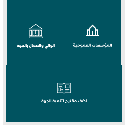
المؤسسات العمومية
الوالي والعمال بالجهة
اضف مقترح لتنمية الجهة