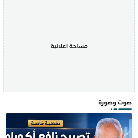
مساحة اعلانية
صوت وصورة