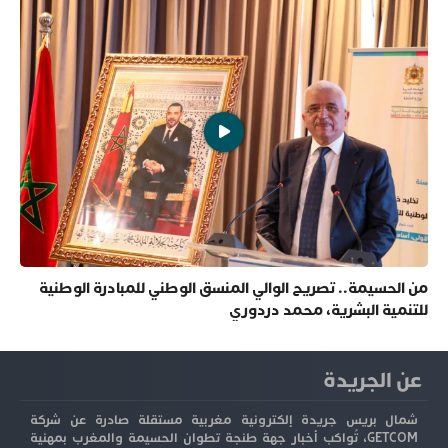
من الحسيمة.. تصريح الوالي المنسق الوطني للمبادرة الوطنية
للتنمية البشرية، محمد دردوري
عن الجريدة
شمال بريس جريدة إلكترونية مغربية مستقلة صادرة عن شركة
GETCOM، تُواكب أخبار جهة طنجة تطوان الحسيمة والمغرب بمهنية