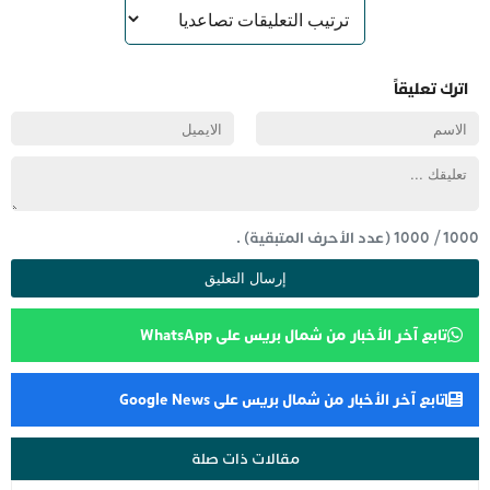
اترك تعليقاً
1000
/
1000
(عدد الأحرف المتبقية) .
تابع آخر الأخبار من شمال بريس على WhatsApp
تابع آخر الأخبار من شمال بريس على Google News
مقالات ذات صلة