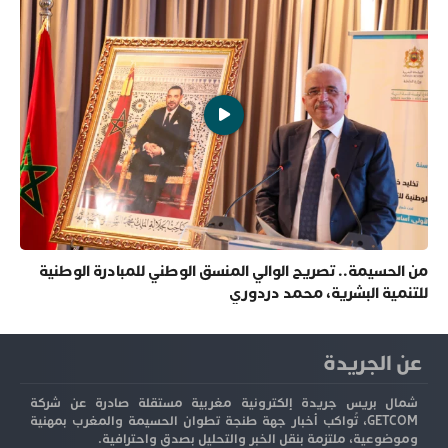
من الحسيمة.. تصريح الوالي المنسق الوطني للمبادرة الوطنية
للتنمية البشرية، محمد دردوري
عن الجريدة
شمال بريس جريدة إلكترونية مغربية مستقلة صادرة عن شركة
GETCOM، تُواكب أخبار جهة طنجة تطوان الحسيمة والمغرب بمهنية
وموضوعية، ملتزمة بنقل الخبر والتحليل بصدق واحترافية.