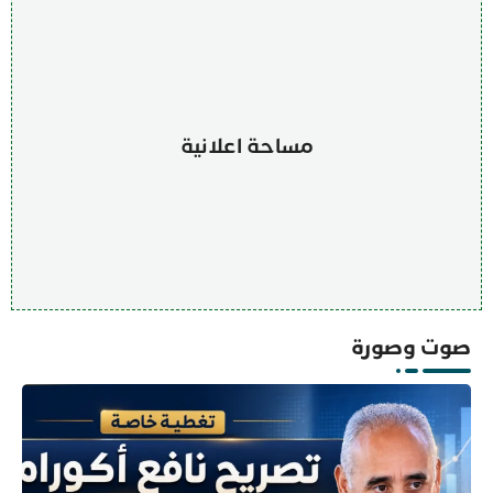
مساحة اعلانية
صوت وصورة