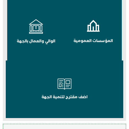
المؤسسات العمومية
الوالي والعمال بالجهة
اضف مقترح لتنمية الجهة