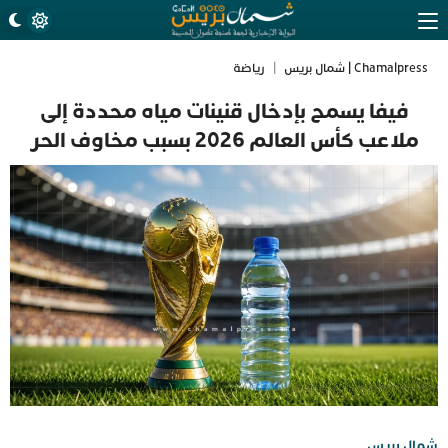
Chamalpress | شمال بريس
|
رياضة
فيفا يسمح بإدخال قنينات مياه محددة إلى
ملاعب كأس العالم 2026 بسبب مخاوف الحر
شمال بريس