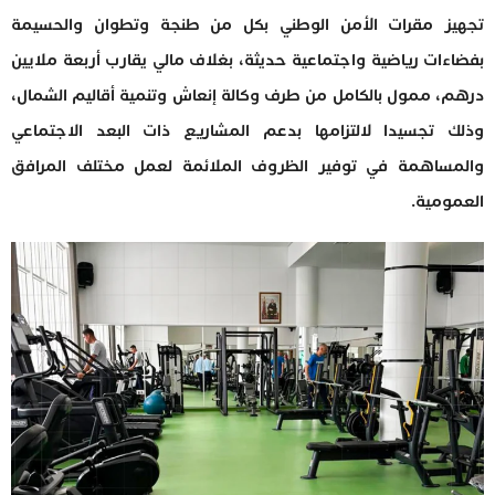
تجهيز مقرات الأمن الوطني بكل من طنجة وتطوان والحسيمة
بفضاءات رياضية واجتماعية حديثة، بغلاف مالي يقارب أربعة ملايين
درهم، ممول بالكامل من طرف وكالة إنعاش وتنمية أقاليم الشمال،
وذلك تجسيدا لالتزامها بدعم المشاريع ذات البعد الاجتماعي
والمساهمة في توفير الظروف الملائمة لعمل مختلف المرافق
العمومية.