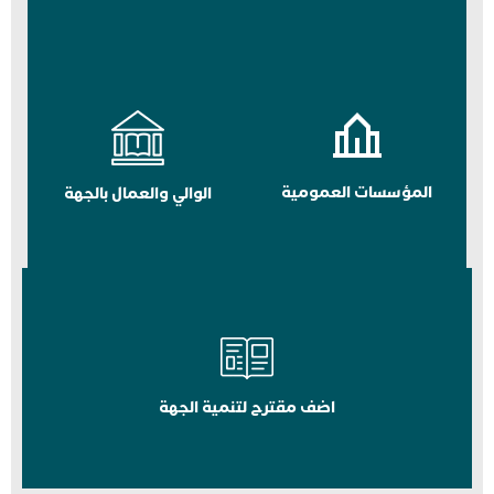
المؤسسات العمومية
الوالي والعمال بالجهة
اضف مقترح لتنمية الجهة