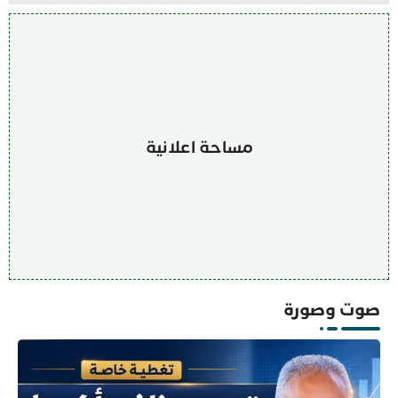
مساحة اعلانية
صوت وصورة