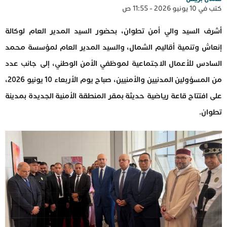
كتب في 10 يونيو 2026 - 11:55 ص
أشرف السيد والي أمن تطوان، بحضور السيد المدير العام لوكالة
إنعاش وتنمية أقاليم الشمال، والسيد المدير العام لمؤسسة محمد
السادس للأعمال الاجتماعية لموظفي الأمن الوطني، إلى جانب عدد
من المسؤولين المدنيين والأمنيين، صباح يوم الأربعاء 10 يونيو 2026،
على افتتاح قاعة رياضية حديثة بمقر المنطقة الأمنية الجديدة بمدينة
تطوان.