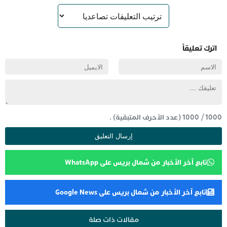
اترك تعليقاً
1000
/
1000
(عدد الأحرف المتبقية) .
تابع آخر الأخبار من شمال بريس على WhatsApp
تابع آخر الأخبار من شمال بريس على Google News
مقالات ذات صلة