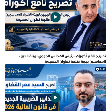
تصريح نافع أكورام، رئيس المجلس الجهوي لهيئة الخبراء
المحاسبين بجهة طنجة تطوان الحسيمة