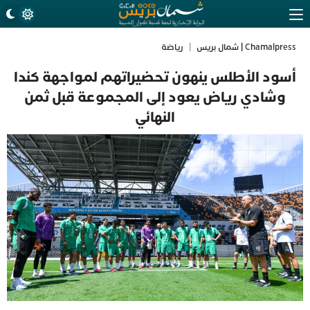
Chamalpress | شمال بريس
|
رياضة
أسود الأطلس ينهون تحضيراتهم لمواجهة كندا
وشادي رياض يعود إلى المجموعة قبل ثمن
النهائي