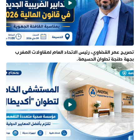
تصريح عمر القضاوي، رئيس الاتحاد العام لمقاولات المغرب
بجهة طنجة تطوان الحسيمة.