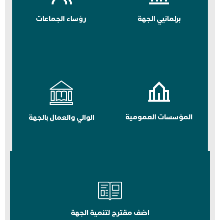
برلمانيي الجهة
رؤساء الجماعات
المؤسسات العمومية
الوالي والعمال بالجهة
اضف مقترح لتنمية الجهة