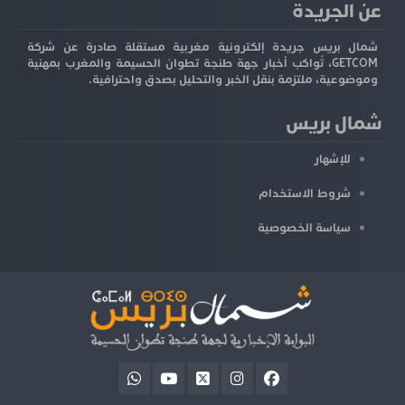
عن الجريدة
شمال بريس جريدة إلكترونية مغربية مستقلة صادرة عن شركة
GETCOM، تُواكب أخبار جهة طنجة تطوان الحسيمة والمغرب بمهنية
وموضوعية، ملتزمة بنقل الخبر والتحليل بصدق واحترافية.
شمال بريس
للإشهار
شروط الاستخدام
سياسة الخصوصية