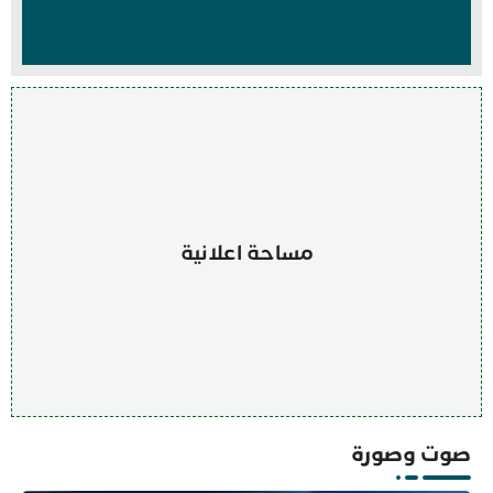
مساحة اعلانية
صوت وصورة