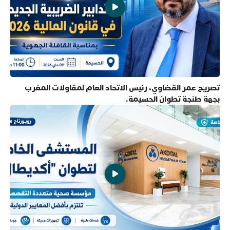
تصريح عمر القضاوي، رئيس الاتحاد العام لمقاولات المغرب
بجهة طنجة تطوان الحسيمة.