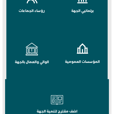
برلمانيي الجهة
رؤساء الجماعات
المؤسسات العمومية
الوالي والعمال بالجهة
اضف مقترح لتنمية الجهة