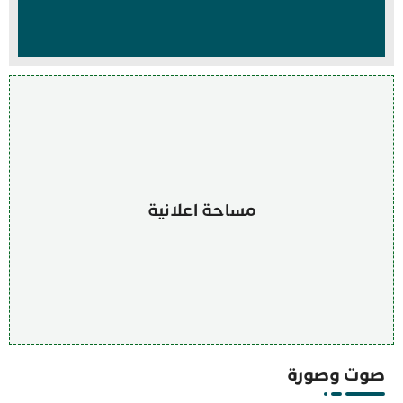
مساحة اعلانية
صوت وصورة