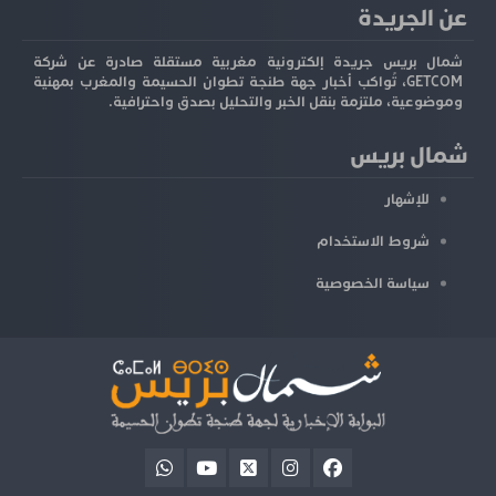
عن الجريدة
شمال بريس جريدة إلكترونية مغربية مستقلة صادرة عن شركة
GETCOM، تُواكب أخبار جهة طنجة تطوان الحسيمة والمغرب بمهنية
وموضوعية، ملتزمة بنقل الخبر والتحليل بصدق واحترافية.
شمال بريس
للإشهار
شروط الاستخدام
سياسة الخصوصية