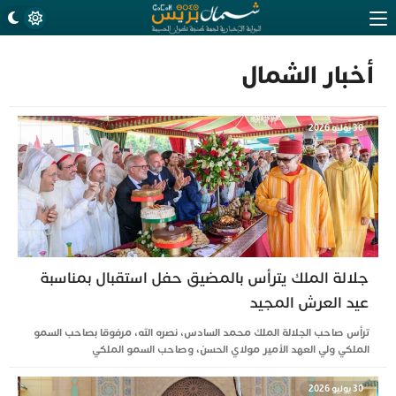
أخبار الشمال
30 يوليو 2026
جلالة الملك يترأس بالمضيق حفل استقبال بمناسبة
عيد العرش المجيد
ترأس صاحب الجلالة الملك محمد السادس، نصره الله، مرفوقا بصاحب السمو
الملكي ولي العهد الأمير مولاي الحسن، وصاحب السمو الملكي
30 يوليو 2026