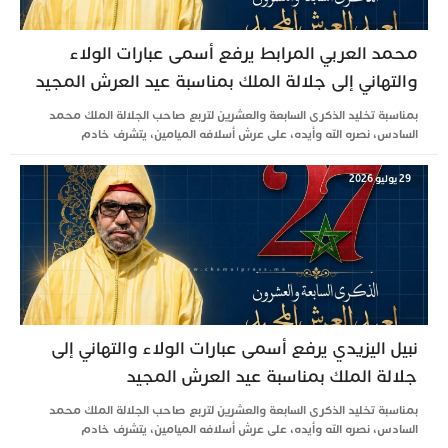
محمد العربي المرابط يرفع أسمى عبارات الولاء
والتهاني إلى جلالة الملك بمناسبة عيد العرش المجيد
بمناسبة تخليد الذكرى السابعة والعشرين لتربع صاحب الجلالة الملك محمد
السادس، نصره الله وأيده، على عرش أسلافه الميامين، يتشرف خادم
29 يوليو 2026
نبيل اليزيدي يرفع أسمى عبارات الولاء والتهاني إلى
جلالة الملك بمناسبة عيد العرش المجيد
بمناسبة تخليد الذكرى السابعة والعشرين لتربع صاحب الجلالة الملك محمد
السادس، نصره الله وأيده، على عرش أسلافه الميامين، يتشرف خادم