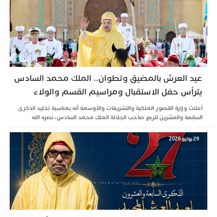
عيد العرش بالمضيق وتطوان.. الملك محمد السادس
يترأس حفل الاستقبال ومراسيم القسم والولاء
أعلنت وزارة القصور الملكية والتشريفات والأوسمة أنه بمناسبة تخليد الذكرى
السابعة والعشرين لتربع صاحب الجلالة الملك محمد السادس، نصره الله
29 يوليو 2026