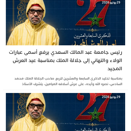
29 يوليو 2026
رئيس جامعة عبد المالك السعدي يرفع أسمى عبارات
الولاء والتهاني إلى جلالة الملك بمناسبة عيد العرش
المجيد
بمناسبة تخليد الذكرى السابعة والعشرين لتربع صاحب الجلالة الملك محمد
السادس، نصره الله وأيده، على عرش أسلافه الميامين، يتشرف الأستاذ
29 يوليو 2026