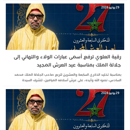
29 يوليو 2026
رقية العلوي ترفع أسمى عبارات الولاء والتهاني إلى
جلالة الملك بمناسبة عيد العرش المجيد
بمناسبة تخليد الذكرى السابعة والعشرين لتربع صاحب الجلالة الملك محمد
السادس، نصره الله وأيده، على عرش أسلافه الميامين، تتشرف السيدة
29 يوليو 2026