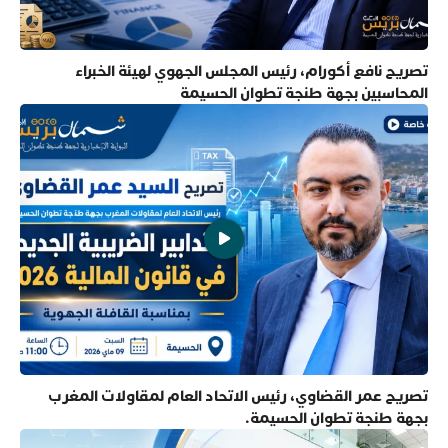
تصريح نافع أكورام، رئيس المجلس الجهوي لهيئة الخبراء
المحاسبين بجهة طنجة تطوان الحسيمة
تصريح عمر القضاوي، رئيس الاتحاد العام لمقاولات المغرب
بجهة طنجة تطوان الحسيمة.