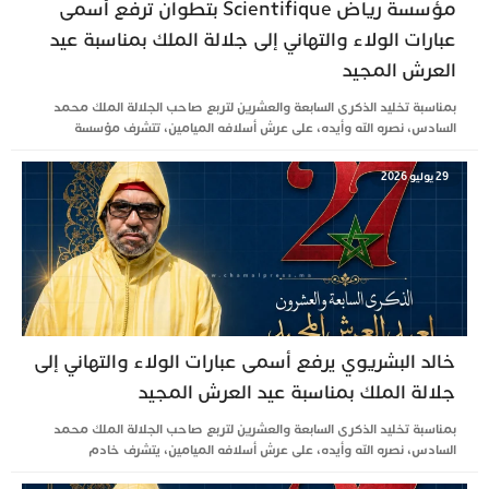
مؤسسة رياض Scientifique بتطوان ترفع أسمى
عبارات الولاء والتهاني إلى جلالة الملك بمناسبة عيد
العرش المجيد
بمناسبة تخليد الذكرى السابعة والعشرين لتربع صاحب الجلالة الملك محمد
السادس، نصره الله وأيده، على عرش أسلافه الميامين، تتشرف مؤسسة
29 يوليو 2026
خالد البشريوي يرفع أسمى عبارات الولاء والتهاني إلى
جلالة الملك بمناسبة عيد العرش المجيد
بمناسبة تخليد الذكرى السابعة والعشرين لتربع صاحب الجلالة الملك محمد
السادس، نصره الله وأيده، على عرش أسلافه الميامين، يتشرف خادم