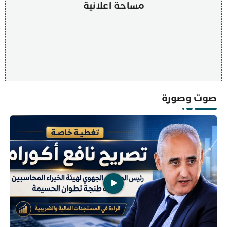
مساحة اعلانية
صوت وصورة