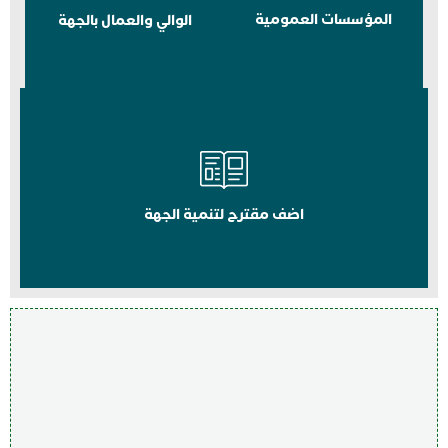
المؤسسات العمومية
الوالي والعمال بالجهة
اضف مقترح لتنمية الجهة