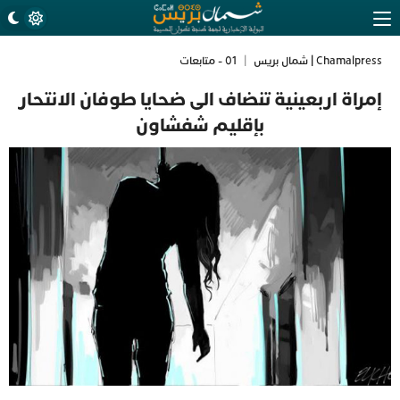
Chamalpress | شمال بريس
|
01 - متابعات
إمراة اربعينية تنضاف الى ضحايا طوفان الانتحار
بإقليم شفشاون