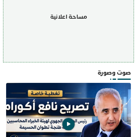
مساحة اعلانية
صوت وصورة