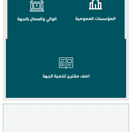
المؤسسات العمومية
الوالي والعمال بالجهة
اضف مقترح لتنمية الجهة