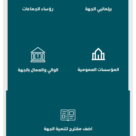
برلمانيي الجهة
رؤساء الجماعات
المؤسسات العمومية
الوالي والعمال بالجهة
اضف مقترح لتنمية الجهة