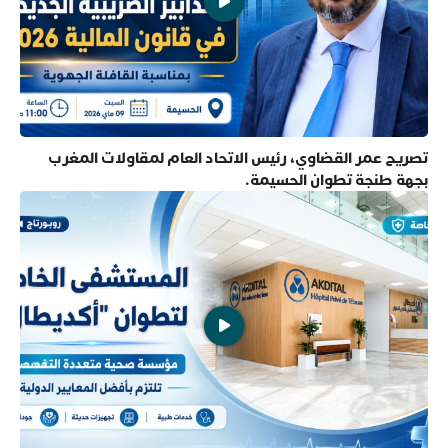
تصريح عمر القضاوي، رئيس الاتحاد العام لمقاولات المغرب
بجهة طنجة تطوان الحسيمة.