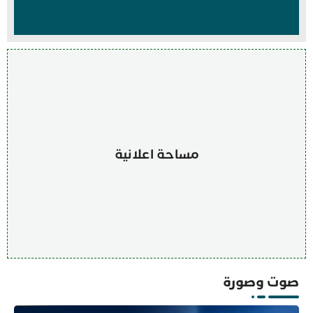
مساحة اعلانية
صوت وصورة