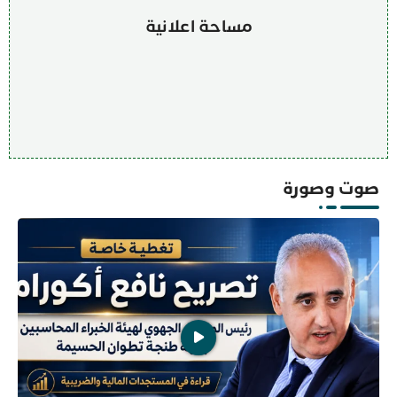
مساحة اعلانية
صوت وصورة