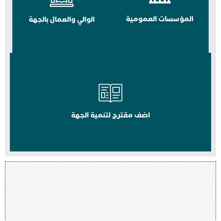
المؤسسات العمومية
الوالي والعمال بالجهة
اضف مقترح لتنمية الجهة