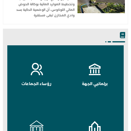
وتخطيط الموارد المائية بوكالة الحوض
المائي اللوكوس، أن الوضعية الحالية بسد
وادي المخازن تبقى مستقرة
برلمانيي الجهة
رؤساء الجماعات