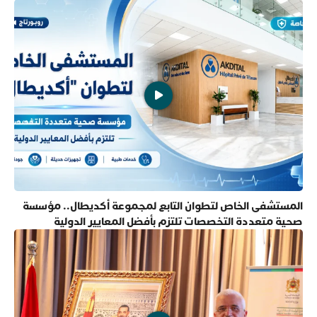
المستشفى الخاص لتطوان التابع لمجموعة أكديطال.. مؤسسة
صحية متعددة التخصصات تلتزم بأفضل المعايير الدولية