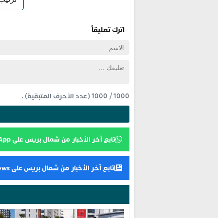
اترك تعليقاً
1000
/
1000
(عدد الأحرف المتبقية) .
تابع آخر الأخبار من شمال بريس على WhatsApp
تابع آخر الأخبار من شمال بريس على Google News