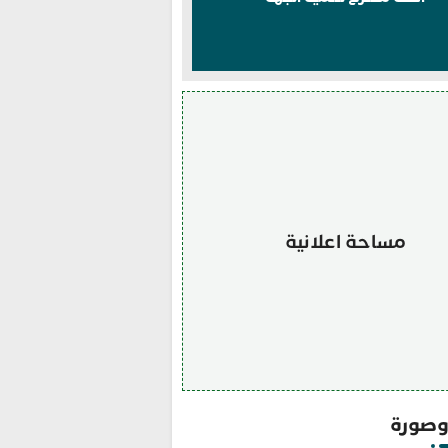
مساحة اعلانية
صورة