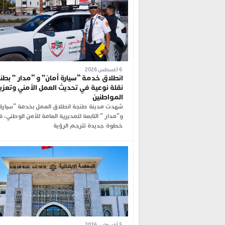
6 أغسطس 2026
انطلاق خدمة “سيارة أمان” و “مدار ” بطنج
نقلة نوعية في تحديث العمل الأمني وتعزي
المواطنين
شهدت مدينة طنجة انطلاق العمل بخدمة “سيارة 
و”مدار ” التابعة للمديرية العامة للأمن الوطني، 
خطوة جديدة تترجم الرؤية
5 أغسطس 2026