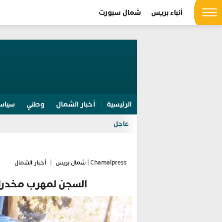
أنباء بريس
شمال سبورت
الرئيسية
أخبار الشمال
وطني
سياس
عاجل
Chamalpress | شمال بريس
|
أخبار الشمال
السجن لمهرب مخدرات