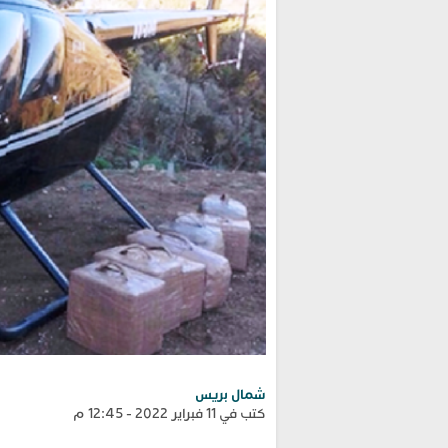
شمال بريس
كتب في 11 فبراير 2022 - 12:45 م