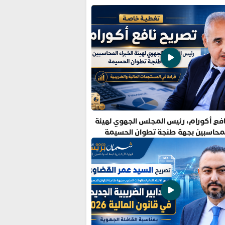
فع أكورام، رئيس المجلس الجهوي لهيئة
المحاسبين بجهة طنجة تطوان الحسيمة