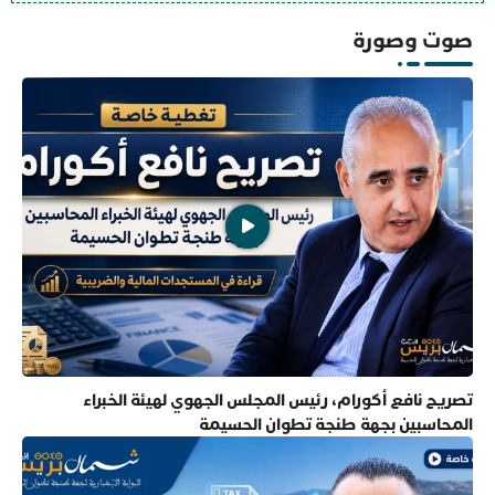
صوت وصورة
تصريح نافع أكورام، رئيس المجلس الجهوي لهيئة الخبراء
المحاسبين بجهة طنجة تطوان الحسيمة