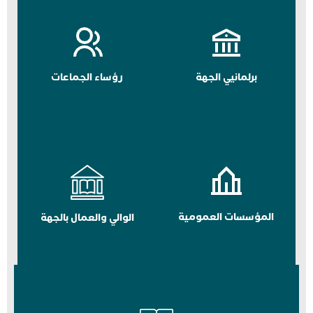
برلمانيي الجهة
رؤساء الجماعات
المؤسسات العمومية
الوالي والعمال بالجهة