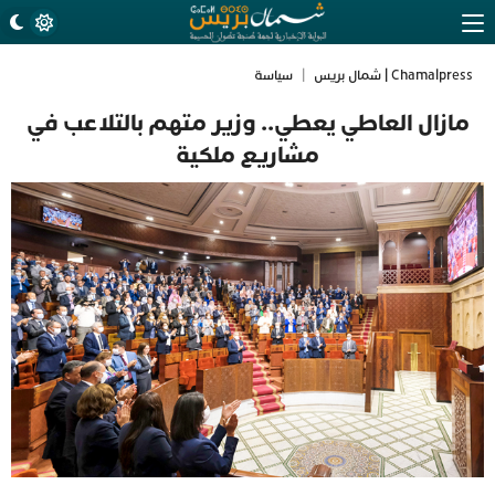
Chamalpress | شمال بريس
|
سياسة
مازال العاطي يعطي.. وزير متهم بالتلاعب في
مشاريع ملكية