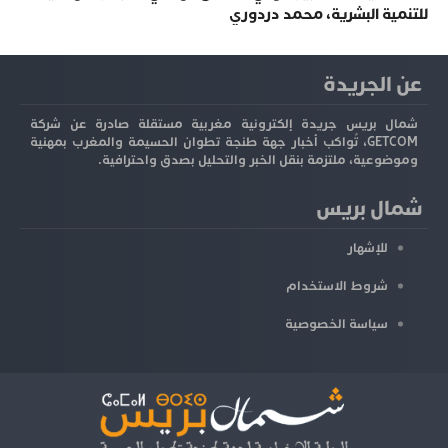
للتنمية البشرية، محمد دردوري
عن الجريدة
شمال بريس جريدة إلكترونية مغربية مستقلة صادرة عن شركة
GETCOM، تُواكب أخبار جهة طنجة تطوان الحسيمة والمغرب بمهنية
وموضوعية، ملتزمة بنقل الخبر والتحليل بصدق واحترافية.
شمال بريس
للإشهار
شروط الاستخدام
سياسة الخصوصية