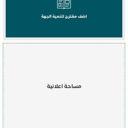
اضف مقترح لتنمية الجهة
مساحة اعلانية