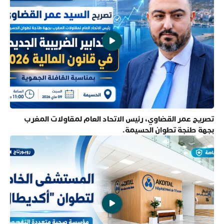
تصريح عمر القضاوي، رئيس الاتحاد العام لمقاولات المغرب
بجهة طنجة تطوان الحسيمة.