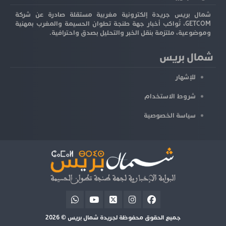
شمال بريس جريدة إلكترونية مغربية مستقلة صادرة عن شركة
GETCOM، تُواكب أخبار جهة طنجة تطوان الحسيمة والمغرب بمهنية
وموضوعية، ملتزمة بنقل الخبر والتحليل بصدق واحترافية.
شمال بريس
للإشهار
شروط الاستخدام
سياسة الخصوصية
جميع الحقوق محفوظة لجريدة شمال بريس © 2026