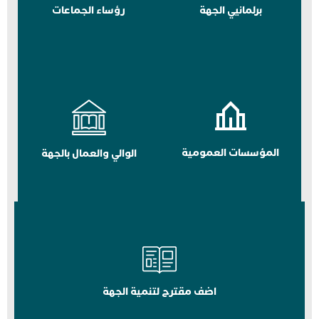
برلمانيي الجهة
رؤساء الجماعات
المؤسسات العمومية
الوالي والعمال بالجهة
اضف مقترح لتنمية الجهة