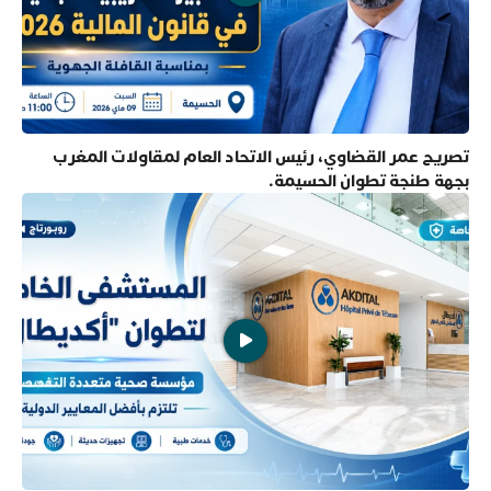
تصريح عمر القضاوي، رئيس الاتحاد العام لمقاولات المغرب
بجهة طنجة تطوان الحسيمة.