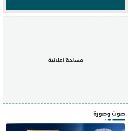
مساحة اعلانية
صوت وصورة