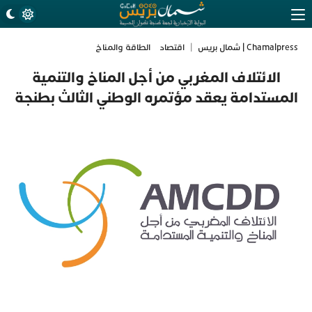
Chamalpress | شمال بريس
|
اقتصاد
الطاقة والمناخ
الائتلاف المغربي من أجل المناخ والتنمية
المستدامة يعقد مؤتمره الوطني الثالث بطنجة