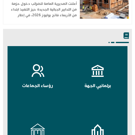
أعلنت المديرية العامة للضرائب دخول حزمة
من التدابير الجبائية الجديدة حيز التنفيذ ابتداء
من الأربعاء فاتح يوليوز 2026، في إطار
برلمانيي الجهة
رؤساء الجماعات