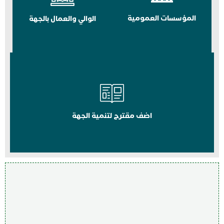
المؤسسات العمومية
الوالي والعمال بالجهة
اضف مقترح لتنمية الجهة