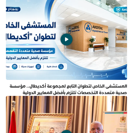
المستشفى الخاص لتطوان التابع لمجموعة أكديطال.. مؤسسة
صحية متعددة التخصصات تلتزم بأفضل المعايير الدولية