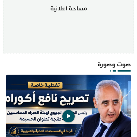
مساحة اعلانية
صوت وصورة